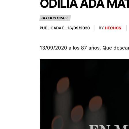
ODILIA ADA MAT
HECHOS ISRAEL
PUBLICADA EL
BY
HECHOS
16/09/2020
13/09/2020 a los 87 años. Que desca