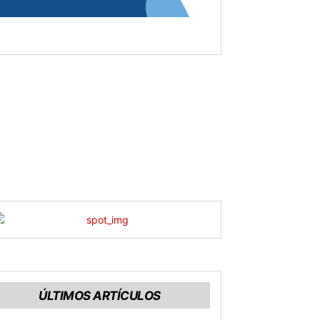
ÚLTIMOS ARTÍCULOS