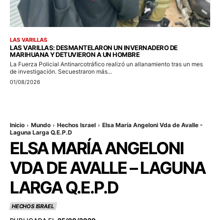
LAS VARILLAS
LAS VARILLAS: DESMANTELARON UN INVERNADERO DE
MARIHUANA Y DETUVIERON A UN HOMBRE
La Fuerza Policial Antinarcotráfico realizó un allanamiento tras un mes
de investigación. Secuestraron más...
01/08/2026