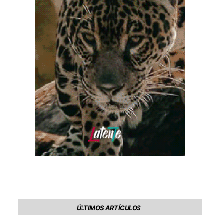
ÚLTIMOS ARTÍCULOS