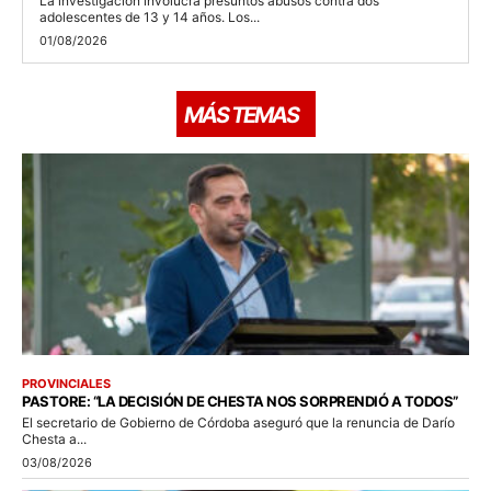
La investigación involucra presuntos abusos contra dos
adolescentes de 13 y 14 años. Los...
01/08/2026
MÁS TEMAS
PROVINCIALES
PASTORE: “LA DECISIÓN DE CHESTA NOS SORPRENDIÓ A TODOS”
El secretario de Gobierno de Córdoba aseguró que la renuncia de Darío
Chesta a...
03/08/2026