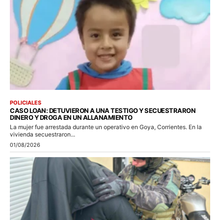
POLICIALES
CASO LOAN: DETUVIERON A UNA TESTIGO Y SECUESTRARON
DINERO Y DROGA EN UN ALLANAMIENTO
La mujer fue arrestada durante un operativo en Goya, Corrientes. En la
vivienda secuestraron...
01/08/2026