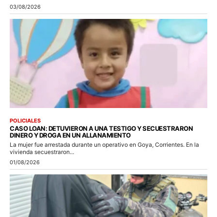
03/08/2026
POLICIALES
CASO LOAN: DETUVIERON A UNA TESTIGO Y SECUESTRARON
DINERO Y DROGA EN UN ALLANAMIENTO
La mujer fue arrestada durante un operativo en Goya, Corrientes. En la
vivienda secuestraron...
01/08/2026