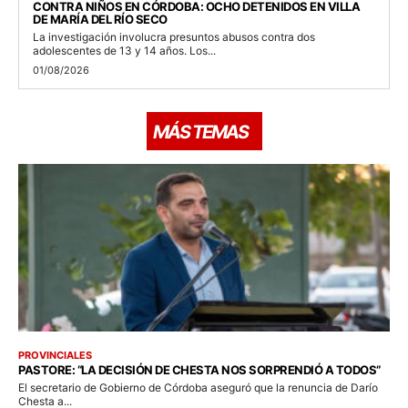
CONTRA NIÑOS EN CÓRDOBA: OCHO DETENIDOS EN VILLA
DE MARÍA DEL RÍO SECO
La investigación involucra presuntos abusos contra dos
adolescentes de 13 y 14 años. Los...
01/08/2026
MÁS TEMAS
PROVINCIALES
PASTORE: “LA DECISIÓN DE CHESTA NOS SORPRENDIÓ A TODOS”
El secretario de Gobierno de Córdoba aseguró que la renuncia de Darío
Chesta a...