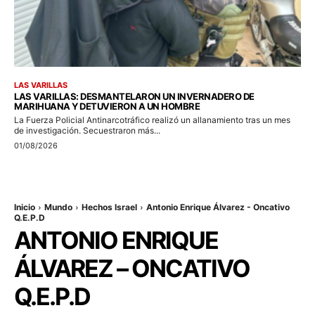
LAS VARILLAS
LAS VARILLAS: DESMANTELARON UN INVERNADERO DE
MARIHUANA Y DETUVIERON A UN HOMBRE
La Fuerza Policial Antinarcotráfico realizó un allanamiento tras un mes
de investigación. Secuestraron más...
01/08/2026