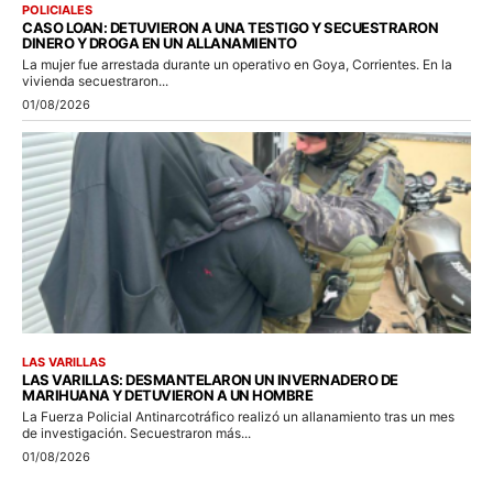
POLICIALES
CASO LOAN: DETUVIERON A UNA TESTIGO Y SECUESTRARON
DINERO Y DROGA EN UN ALLANAMIENTO
La mujer fue arrestada durante un operativo en Goya, Corrientes. En la
vivienda secuestraron...
01/08/2026
LAS VARILLAS
LAS VARILLAS: DESMANTELARON UN INVERNADERO DE
MARIHUANA Y DETUVIERON A UN HOMBRE
La Fuerza Policial Antinarcotráfico realizó un allanamiento tras un mes
de investigación. Secuestraron más...
01/08/2026