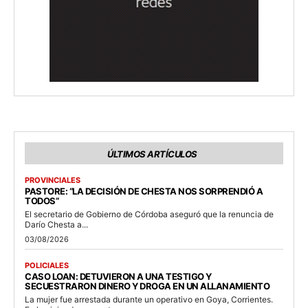
ÚLTIMOS ARTÍCULOS
PROVINCIALES
PASTORE: “LA DECISIÓN DE CHESTA NOS SORPRENDIÓ A
TODOS”
El secretario de Gobierno de Córdoba aseguró que la renuncia de
Darío Chesta a...
03/08/2026
POLICIALES
CASO LOAN: DETUVIERON A UNA TESTIGO Y
SECUESTRARON DINERO Y DROGA EN UN ALLANAMIENTO
La mujer fue arrestada durante un operativo en Goya, Corrientes.