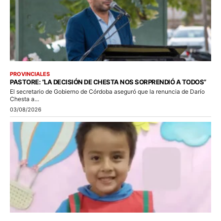
PROVINCIALES
PASTORE: “LA DECISIÓN DE CHESTA NOS SORPRENDIÓ A TODOS”
El secretario de Gobierno de Córdoba aseguró que la renuncia de Darío
Chesta a...
03/08/2026