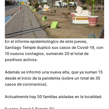
En el informe epidemiológico de este jueves,
Santiago Temple duplicó sus casos de Covid-19, con
10 nuevos contagios, sumando 20 el total de
positivos activos.
Además se informó una nueva alta, que ya suman 15
desde el inicio de la pandemia (sobre un total de 35
casos de coronavirus).
Actualmente hay 50 familias aisladas en la localidad.
Fuente: Canal 2 Temple TV