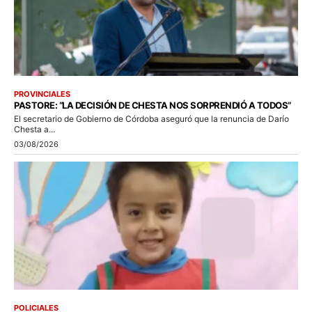
PROVINCIALES
PASTORE: “LA DECISIÓN DE CHESTA NOS SORPRENDIÓ A TODOS”
El secretario de Gobierno de Córdoba aseguró que la renuncia de Darío
Chesta a...
03/08/2026
POLICIALES