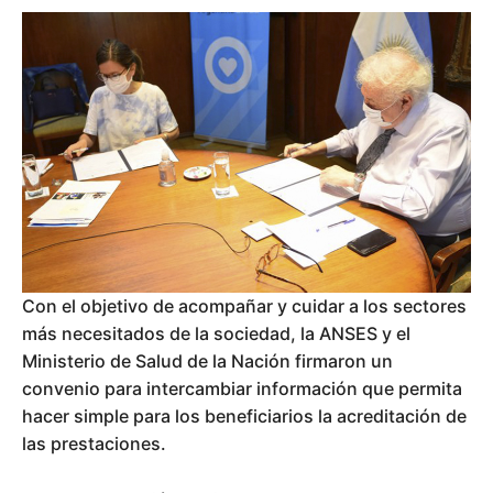
Con el objetivo de acompañar y cuidar a los sectores
más necesitados de la sociedad, la ANSES y el
Ministerio de Salud de la Nación firmaron un
convenio para intercambiar información que permita
hacer simple para los beneficiarios la acreditación de
las prestaciones.