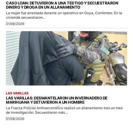
CASO LOAN: DETUVIERON A UNA TESTIGO Y SECUESTRARON
DINERO Y DROGA EN UN ALLANAMIENTO
La mujer fue arrestada durante un operativo en Goya, Corrientes. En la
vivienda secuestraron...
01/08/2026
LAS VARILLAS
LAS VARILLAS: DESMANTELARON UN INVERNADERO DE
MARIHUANA Y DETUVIERON A UN HOMBRE
La Fuerza Policial Antinarcotráfico realizó un allanamiento tras un mes
de investigación. Secuestraron más...
01/08/2026