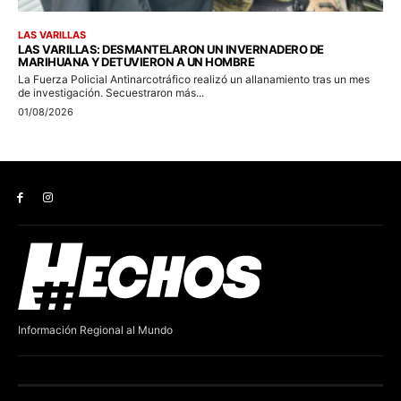
Información Regional al Mundo