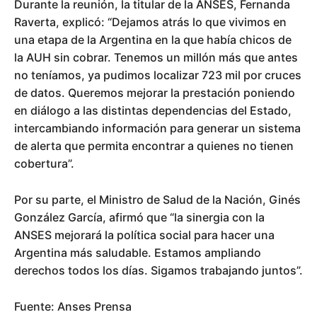
Durante la reunión, la titular de la ANSES, Fernanda
Raverta, explicó: “Dejamos atrás lo que vivimos en
una etapa de la Argentina en la que había chicos de
la AUH sin cobrar. Tenemos un millón más que antes
no teníamos, ya pudimos localizar 723 mil por cruces
de datos. Queremos mejorar la prestación poniendo
en diálogo a las distintas dependencias del Estado,
intercambiando información para generar un sistema
de alerta que permita encontrar a quienes no tienen
cobertura”.
Por su parte, el Ministro de Salud de la Nación, Ginés
González García, afirmó que “la sinergia con la
ANSES mejorará la política social para hacer una
Argentina más saludable. Estamos ampliando
derechos todos los días. Sigamos trabajando juntos”.
Fuente: Anses Prensa