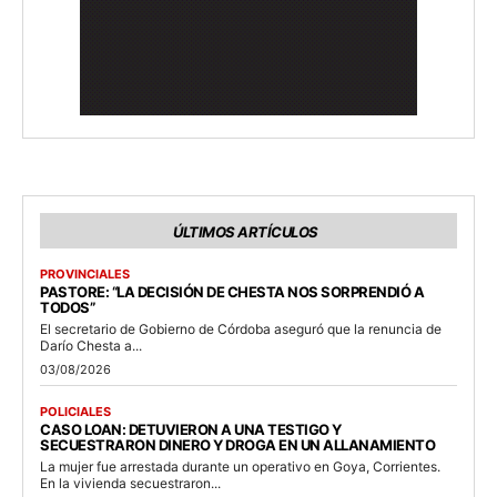
ÚLTIMOS ARTÍCULOS
PROVINCIALES
PASTORE: “LA DECISIÓN DE CHESTA NOS SORPRENDIÓ A
TODOS”
El secretario de Gobierno de Córdoba aseguró que la renuncia de
Darío Chesta a...
03/08/2026
POLICIALES
CASO LOAN: DETUVIERON A UNA TESTIGO Y
SECUESTRARON DINERO Y DROGA EN UN ALLANAMIENTO
La mujer fue arrestada durante un operativo en Goya, Corrientes.
En la vivienda secuestraron...