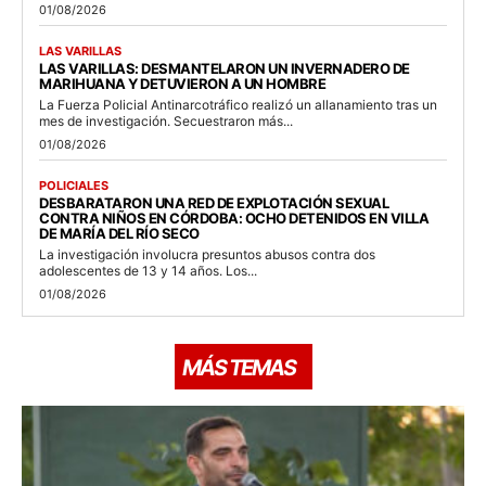
01/08/2026
LAS VARILLAS
LAS VARILLAS: DESMANTELARON UN INVERNADERO DE
MARIHUANA Y DETUVIERON A UN HOMBRE
La Fuerza Policial Antinarcotráfico realizó un allanamiento tras un
mes de investigación. Secuestraron más...
01/08/2026
POLICIALES
DESBARATARON UNA RED DE EXPLOTACIÓN SEXUAL
CONTRA NIÑOS EN CÓRDOBA: OCHO DETENIDOS EN VILLA
DE MARÍA DEL RÍO SECO
La investigación involucra presuntos abusos contra dos
adolescentes de 13 y 14 años. Los...
01/08/2026
MÁS TEMAS