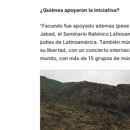
¿Quiénes apoyaron la iniciativa?
“Facundo fue apoyado además (pese a 
Jabad, el Seminario Rabínico Latinoa
judías de Latinoamérica. También mús
su libertad, con un concierto internac
mundo, con más de 15 grupos de mús