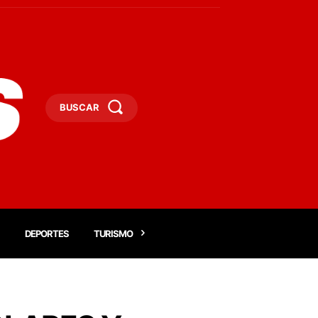
BUSCAR
DEPORTES
TURISMO