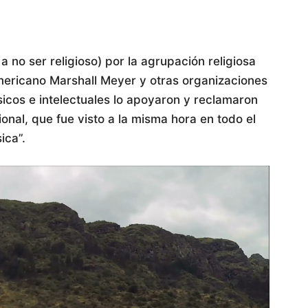
no ser religioso) por la agrupación religiosa
mericano Marshall Meyer y otras organizaciones
icos e intelectuales lo apoyaron y reclamaron
ional, que fue visto a la misma hora en todo el
ica”.