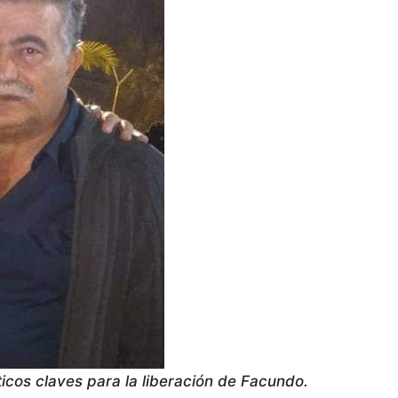
íticos claves para la liberación de Facundo.