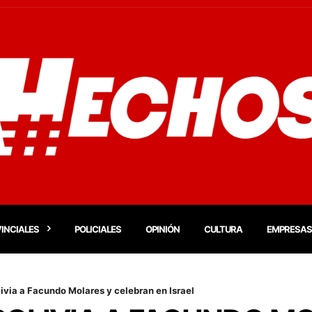
INCIALES
POLICIALES
OPINIÓN
CULTURA
EMPRESAS
livia a Facundo Molares y celebran en Israel