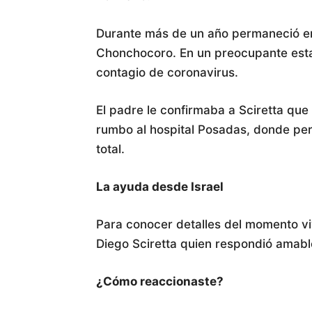
Durante más de un año permaneció en
Chonchocoro. En un preocupante esta
contagio de coronavirus.
El padre le confirmaba a Sciretta qu
rumbo al hospital Posadas, donde per
total.
La ayuda desde Israel
Para conocer detalles del momento v
Diego Sciretta quien respondió amabl
¿Cómo reaccionaste?