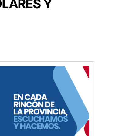
OLARES Y