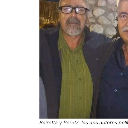
Sciretta y Peretz; los dos actores pol