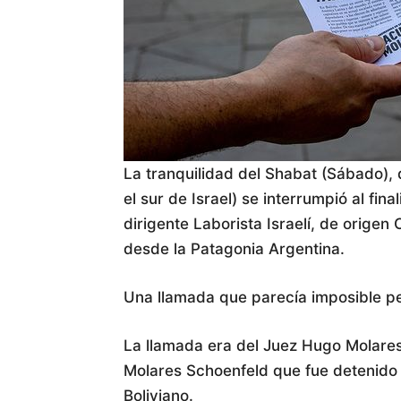
La tranquilidad del Shabat (Sábado), 
el sur de Israel) se interrumpió al fin
dirigente Laborista Israelí, de origen
desde la Patagonia Argentina.
Una llamada que parecía imposible pe
La llamada era del Juez Hugo Molares
Molares Schoenfeld que fue detenido 
Boliviano.