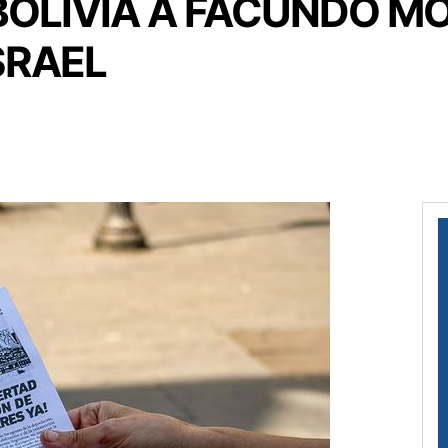
BOLIVIA A FACUNDO M
SRAEL