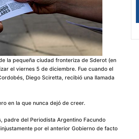
de la pequeña ciudad fronteriza de Sderot (en
alizar el viernes 5 de diciembre. Fue cuando el
 Cordobés, Diego Sciretta, recibió una llamada
ro en la que nunca dejó de creer.
, padre del Periodista Argentino Facundo
injustamente por el anterior Gobierno de facto