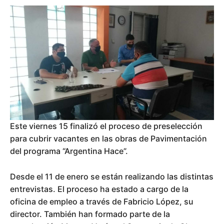
Este viernes 15 finalizó el proceso de preselección
para cubrir vacantes en las obras de Pavimentación
del programa “Argentina Hace”.
Desde el 11 de enero se están realizando las distintas
entrevistas. El proceso ha estado a cargo de la
oficina de empleo a través de Fabricio López, su
director. También han formado parte de la