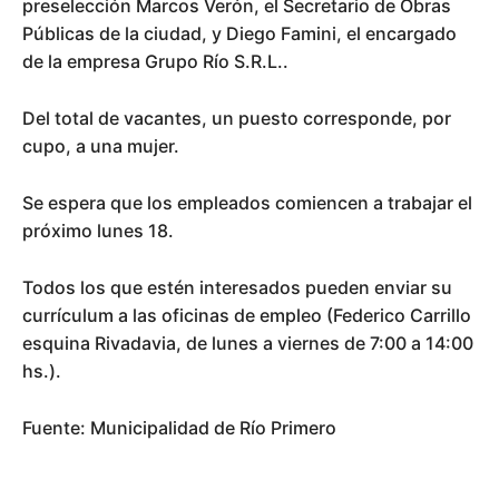
preselección Marcos Verón, el Secretario de Obras
Públicas de la ciudad, y Diego Famini, el encargado
de la empresa Grupo Río S.R.L..
Del total de vacantes, un puesto corresponde, por
cupo, a una mujer.
Se espera que los empleados comiencen a trabajar el
próximo lunes 18.
Todos los que estén interesados pueden enviar su
currículum a las oficinas de empleo (Federico Carrillo
esquina Rivadavia, de lunes a viernes de 7:00 a 14:00
hs.).
Fuente: Municipalidad de Río Primero