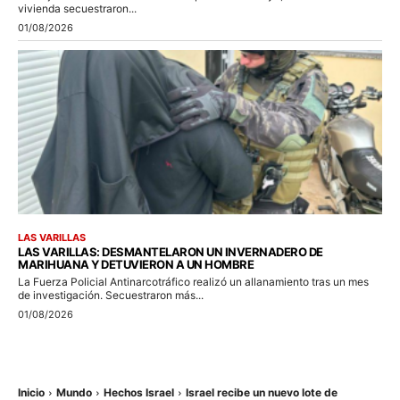
vivienda secuestraron...
01/08/2026
LAS VARILLAS
LAS VARILLAS: DESMANTELARON UN INVERNADERO DE
MARIHUANA Y DETUVIERON A UN HOMBRE
La Fuerza Policial Antinarcotráfico realizó un allanamiento tras un mes
de investigación. Secuestraron más...
01/08/2026