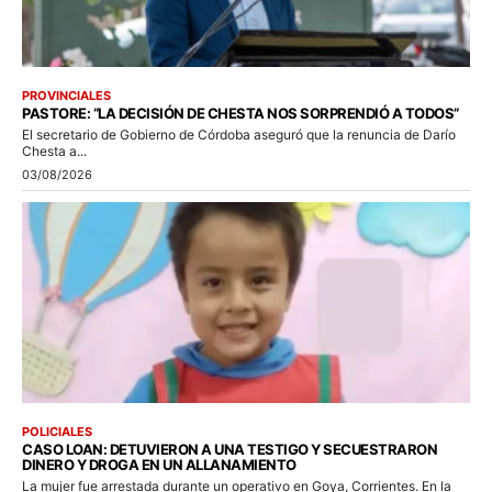
PROVINCIALES
PASTORE: “LA DECISIÓN DE CHESTA NOS SORPRENDIÓ A TODOS”
El secretario de Gobierno de Córdoba aseguró que la renuncia de Darío
Chesta a...
03/08/2026
POLICIALES
CASO LOAN: DETUVIERON A UNA TESTIGO Y SECUESTRARON
DINERO Y DROGA EN UN ALLANAMIENTO
La mujer fue arrestada durante un operativo en Goya, Corrientes. En la