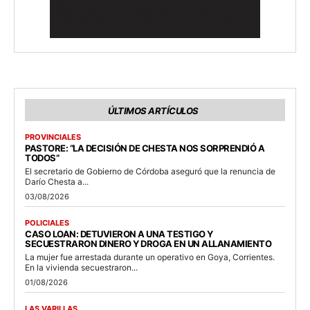
ÚLTIMOS ARTÍCULOS
PROVINCIALES
PASTORE: “LA DECISIÓN DE CHESTA NOS SORPRENDIÓ A
TODOS”
El secretario de Gobierno de Córdoba aseguró que la renuncia de
Darío Chesta a...
03/08/2026
POLICIALES
CASO LOAN: DETUVIERON A UNA TESTIGO Y
SECUESTRARON DINERO Y DROGA EN UN ALLANAMIENTO
La mujer fue arrestada durante un operativo en Goya, Corrientes.
En la vivienda secuestraron...
01/08/2026
LAS VARILLAS