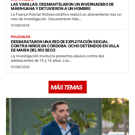
LAS VARILLAS: DESMANTELARON UN INVERNADERO DE
MARIHUANA Y DETUVIERON A UN HOMBRE
La Fuerza Policial Antinarcotráfico realizó un allanamiento tras un
mes de investigación. Secuestraron más...
01/08/2026
POLICIALES
DESBARATARON UNA RED DE EXPLOTACIÓN SEXUAL
CONTRA NIÑOS EN CÓRDOBA: OCHO DETENIDOS EN VILLA
DE MARÍA DEL RÍO SECO
La investigación involucra presuntos abusos contra dos
adolescentes de 13 y 14 años. Los...
01/08/2026
MÁS TEMAS