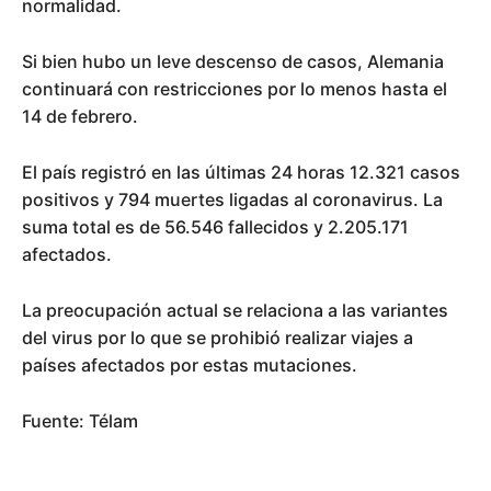
normalidad.
Si bien hubo un leve descenso de casos, Alemania
continuará con restricciones por lo menos hasta el
14 de febrero.
El país registró en las últimas 24 horas 12.321 casos
positivos y 794 muertes ligadas al coronavirus. La
suma total es de 56.546 fallecidos y 2.205.171
afectados.
La preocupación actual se relaciona a las variantes
del virus por lo que se prohibió realizar viajes a
países afectados por estas mutaciones.
Fuente: Télam