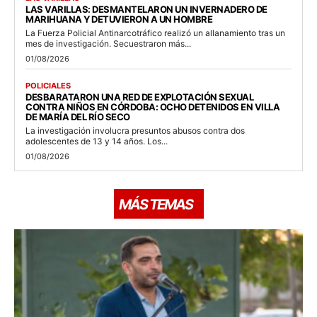
LAS VARILLAS: DESMANTELARON UN INVERNADERO DE
MARIHUANA Y DETUVIERON A UN HOMBRE
La Fuerza Policial Antinarcotráfico realizó un allanamiento tras un
mes de investigación. Secuestraron más...
01/08/2026
POLICIALES
DESBARATARON UNA RED DE EXPLOTACIÓN SEXUAL
CONTRA NIÑOS EN CÓRDOBA: OCHO DETENIDOS EN VILLA
DE MARÍA DEL RÍO SECO
La investigación involucra presuntos abusos contra dos
adolescentes de 13 y 14 años. Los...
01/08/2026
MÁS TEMAS