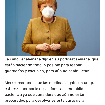
La canciller alemana dijo en su podcast semanal que
están haciendo todo lo posible para reabrir
guarderías y escuelas, pero aún no están listos.
Merkel reconoce que las medidas significan un gran
esfuerzo por parte de las familias pero pidió
paciencia ya que considera que aún no están
preparados para devolverles esta parte de la