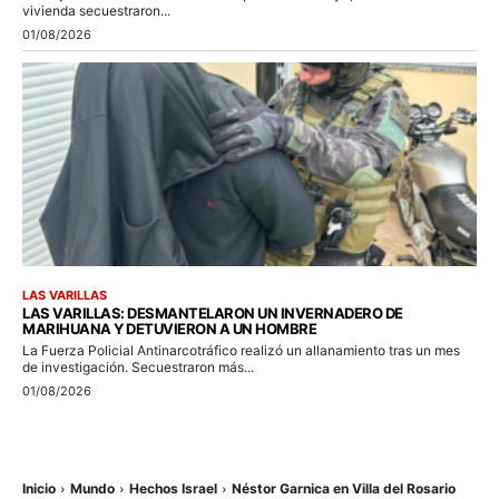
vivienda secuestraron...
01/08/2026
LAS VARILLAS
LAS VARILLAS: DESMANTELARON UN INVERNADERO DE
MARIHUANA Y DETUVIERON A UN HOMBRE
La Fuerza Policial Antinarcotráfico realizó un allanamiento tras un mes
de investigación. Secuestraron más...
01/08/2026