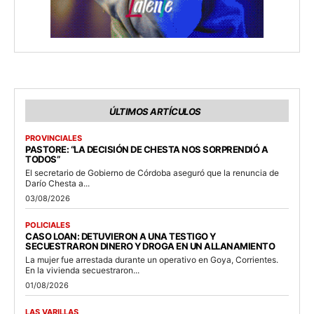
ÚLTIMOS ARTÍCULOS
PROVINCIALES
PASTORE: “LA DECISIÓN DE CHESTA NOS SORPRENDIÓ A
TODOS”
El secretario de Gobierno de Córdoba aseguró que la renuncia de
Darío Chesta a...
03/08/2026
POLICIALES
CASO LOAN: DETUVIERON A UNA TESTIGO Y
SECUESTRARON DINERO Y DROGA EN UN ALLANAMIENTO
La mujer fue arrestada durante un operativo en Goya, Corrientes.
En la vivienda secuestraron...
01/08/2026
LAS VARILLAS