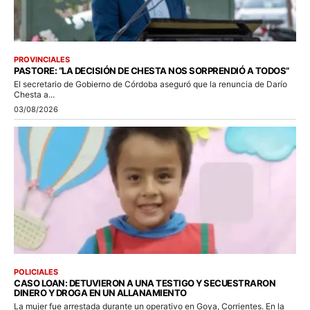
PROVINCIALES
PASTORE: “LA DECISIÓN DE CHESTA NOS SORPRENDIÓ A TODOS”
El secretario de Gobierno de Córdoba aseguró que la renuncia de Darío
Chesta a...
03/08/2026
POLICIALES
CASO LOAN: DETUVIERON A UNA TESTIGO Y SECUESTRARON
DINERO Y DROGA EN UN ALLANAMIENTO
La mujer fue arrestada durante un operativo en Goya, Corrientes. En la