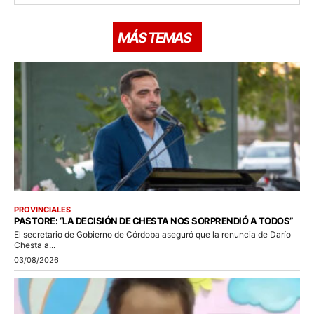
MÁS TEMAS
PROVINCIALES
PASTORE: “LA DECISIÓN DE CHESTA NOS SORPRENDIÓ A TODOS”
El secretario de Gobierno de Córdoba aseguró que la renuncia de Darío
Chesta a...
03/08/2026