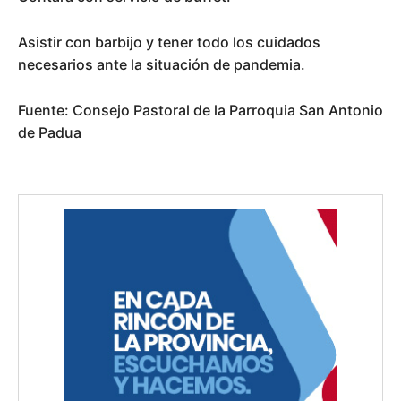
Asistir con barbijo y tener todo los cuidados
necesarios ante la situación de pandemia.
Fuente: Consejo Pastoral de la Parroquia San Antonio
de Padua