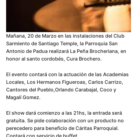
Mañana, 20 de Marzo en las instalaciones del Club
Sarmiento de Santiago Temple, la Parroquia San
Antonio de Padua realizará La Peña Brocheriana, en
honor al santo cordobés, Cura Brochero.
El evento contará con la actuación de las Academias
Locales, Los Hermanos Figueroas, Carlos Carrizo,
Cantores del Pueblo,Orlando Carabajal, Coco y
Magalí Gomez.
El show dará comienzo a las 21hs, la entrada será
gratuita. Se pide colaboración con un producto no
perecedero para beneficio de Cáritas Parroquial.
Contará con servicio de buffet.