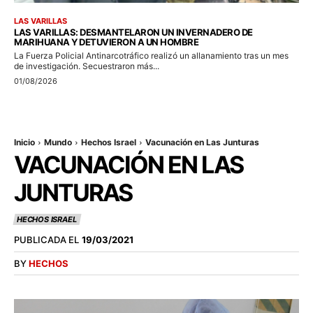
LAS VARILLAS
LAS VARILLAS: DESMANTELARON UN INVERNADERO DE
MARIHUANA Y DETUVIERON A UN HOMBRE
La Fuerza Policial Antinarcotráfico realizó un allanamiento tras un mes
de investigación. Secuestraron más...
01/08/2026