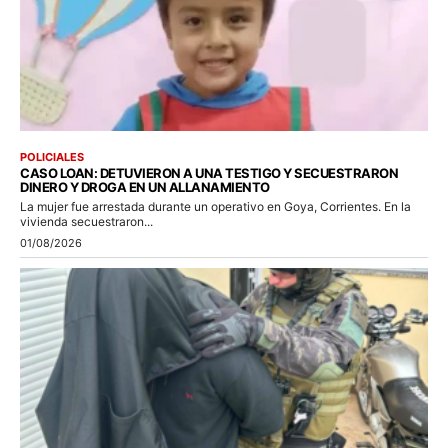
POLICIALES
CASO LOAN: DETUVIERON A UNA TESTIGO Y SECUESTRARON
DINERO Y DROGA EN UN ALLANAMIENTO
La mujer fue arrestada durante un operativo en Goya, Corrientes. En la
vivienda secuestraron...
01/08/2026