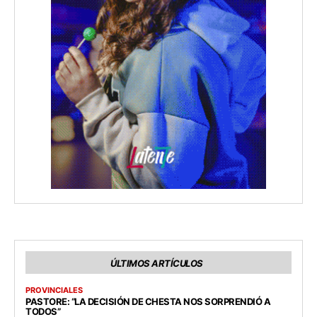
ÚLTIMOS ARTÍCULOS
PROVINCIALES
PASTORE: “LA DECISIÓN DE CHESTA NOS SORPRENDIÓ A
TODOS”