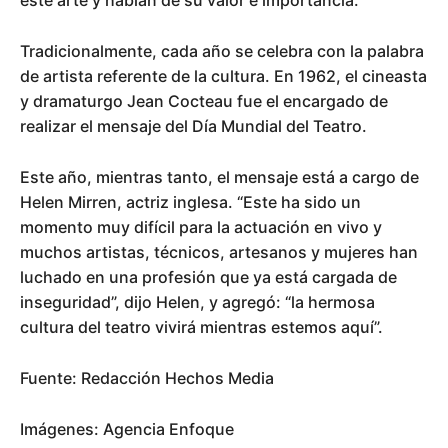
Tradicionalmente, cada año se celebra con la palabra
de artista referente de la cultura. En 1962, el cineasta
y dramaturgo Jean Cocteau fue el encargado de
realizar el mensaje del Día Mundial del Teatro.
Este año, mientras tanto, el mensaje está a cargo de
Helen Mirren, actriz inglesa. “Este ha sido un
momento muy difícil para la actuación en vivo y
muchos artistas, técnicos, artesanos y mujeres han
luchado en una profesión que ya está cargada de
inseguridad”, dijo Helen, y agregó: “la hermosa
cultura del teatro vivirá mientras estemos aquí”.
Fuente: Redacción Hechos Media
Imágenes: Agencia Enfoque