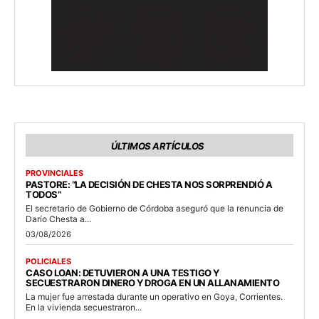
ÚLTIMOS ARTÍCULOS
PROVINCIALES
PASTORE: “LA DECISIÓN DE CHESTA NOS SORPRENDIÓ A
TODOS”
El secretario de Gobierno de Córdoba aseguró que la renuncia de
Darío Chesta a...
03/08/2026
POLICIALES
CASO LOAN: DETUVIERON A UNA TESTIGO Y
SECUESTRARON DINERO Y DROGA EN UN ALLANAMIENTO
La mujer fue arrestada durante un operativo en Goya, Corrientes.
En la vivienda secuestraron...