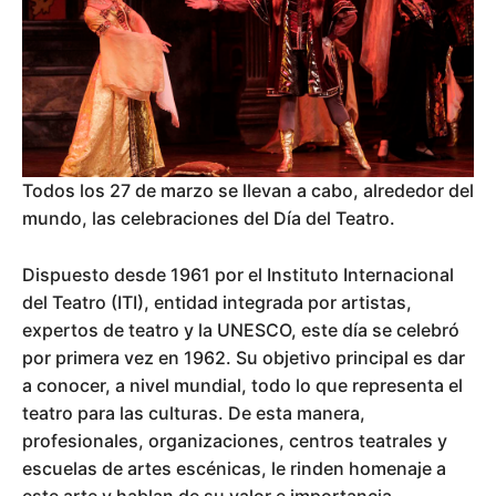
Todos los 27 de marzo se llevan a cabo, alrededor del
mundo, las celebraciones del Día del Teatro.
Dispuesto desde 1961 por el Instituto Internacional
del Teatro (ITI), entidad integrada por artistas,
expertos de teatro y la UNESCO, este día se celebró
por primera vez en 1962. Su objetivo principal es dar
a conocer, a nivel mundial, todo lo que representa el
teatro para las culturas. De esta manera,
profesionales, organizaciones, centros teatrales y
escuelas de artes escénicas, le rinden homenaje a
este arte y hablan de su valor e importancia.