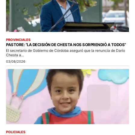
PROVINCIALES
PASTORE: “LA DECISIÓN DE CHESTA NOS SORPRENDIÓ A TODOS”
El secretario de Gobierno de Córdoba aseguró que la renuncia de Darío
Chesta a...
03/08/2026
POLICIALES