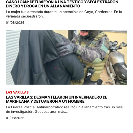
CASO LOAN: DETUVIERON A UNA TESTIGO Y SECUESTRARON
DINERO Y DROGA EN UN ALLANAMIENTO
La mujer fue arrestada durante un operativo en Goya, Corrientes. En la
vivienda secuestraron...
01/08/2026
LAS VARILLAS
LAS VARILLAS: DESMANTELARON UN INVERNADERO DE
MARIHUANA Y DETUVIERON A UN HOMBRE
La Fuerza Policial Antinarcotráfico realizó un allanamiento tras un mes
de investigación. Secuestraron más...
01/08/2026