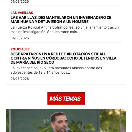
01/08/2026
LAS VARILLAS
LAS VARILLAS: DESMANTELARON UN INVERNADERO DE
MARIHUANA Y DETUVIERON A UN HOMBRE
La Fuerza Policial Antinarcotráfico realizó un allanamiento tras un
mes de investigación. Secuestraron más...
01/08/2026
POLICIALES
DESBARATARON UNA RED DE EXPLOTACIÓN SEXUAL
CONTRA NIÑOS EN CÓRDOBA: OCHO DETENIDOS EN VILLA
DE MARÍA DEL RÍO SECO
La investigación involucra presuntos abusos contra dos
adolescentes de 13 y 14 años. Los...
01/08/2026
MÁS TEMAS