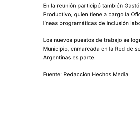
En la reunión participó también Gastó
Productivo, quien tiene a cargo la Ofi
líneas programáticas de inclusión labo
Los nuevos puestos de trabajo se logr
Municipio, enmarcada en la Red de se
Argentinas es parte.
Fuente: Redacción Hechos Media