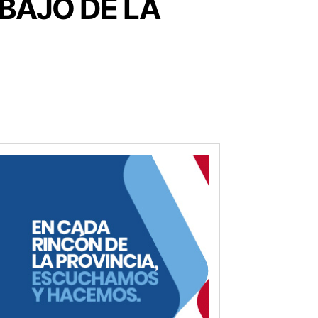
BAJO DE LA