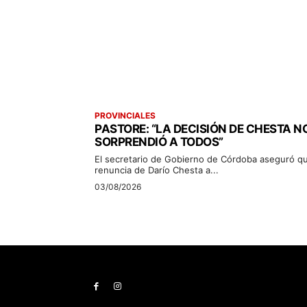
PROVINCIALES
PASTORE: “LA DECISIÓN DE CHESTA N
SORPRENDIÓ A TODOS”
El secretario de Gobierno de Córdoba aseguró qu
renuncia de Darío Chesta a...
03/08/2026