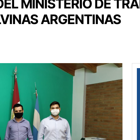
EL MINISTERIO DE TRA
LVINAS ARGENTINAS