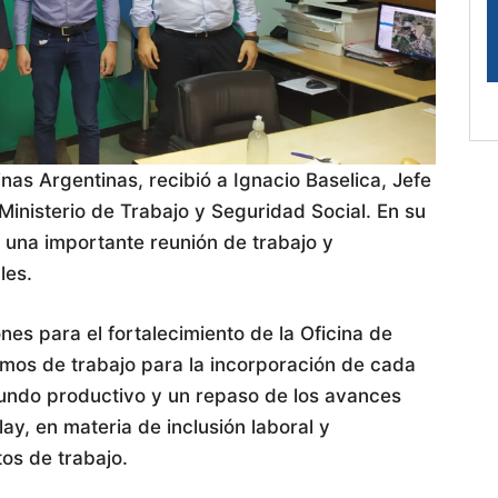
as Argentinas, recibió a Ignacio Baselica, Jefe
Ministerio de Trabajo y Seguridad Social. En su
o una importante reunión de trabajo y
les.
es para el fortalecimiento de la Oficina de
mos de trabajo para la incorporación de cada
undo productivo y un repaso de los avances
ay, en materia de inclusión laboral y
os de trabajo.