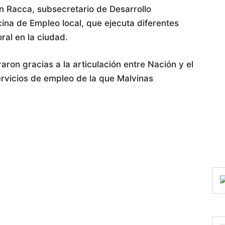
n Racca, subsecretario de Desarrollo
cina de Empleo local, que ejecuta diferentes
ral en la ciudad.
aron gracias a la articulación entre Nación y el
rvicios de empleo de la que Malvinas