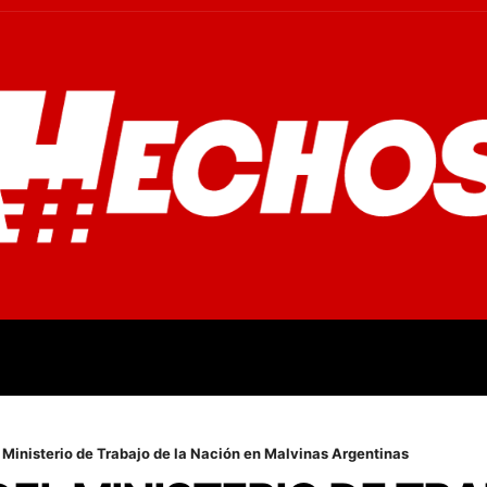
OVINCIALES
POLICIALES
OPINIÓN
CULTURA
EMPR
 Ministerio de Trabajo de la Nación en Malvinas Argentinas