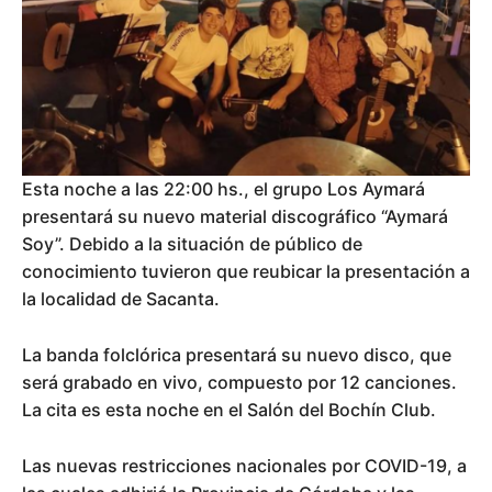
Esta noche a las 22:00 hs., el grupo Los Aymará
presentará su nuevo material discográfico “Aymará
Soy”. Debido a la situación de público de
conocimiento tuvieron que reubicar la presentación a
la localidad de Sacanta.
La banda folclórica presentará su nuevo disco, que
será grabado en vivo, compuesto por 12 canciones.
La cita es esta noche en el Salón del Bochín Club.
Las nuevas restricciones nacionales por COVID-19, a