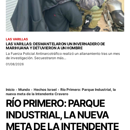
LAS VARILLAS
LAS VARILLAS: DESMANTELARON UN INVERNADERO DE
MARIHUANA Y DETUVIERON A UN HOMBRE
La Fuerza Policial Antinarcotráfico realizó un allanamiento tras un mes
de investigación. Secuestraron más...
01/08/2026