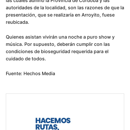
las cuales adhirió la Provincia de Córdoba y las
autoridades de la localidad, son las razones de que la
presentación, que se realizaría en Arroyito, fuese
reubicada.
Quienes asistan vivirán una noche a puro show y
música. Por supuesto, deberán cumplir con las
condiciones de bioseguridad requerida para el
cuidado de todos.
Fuente: Hechos Media