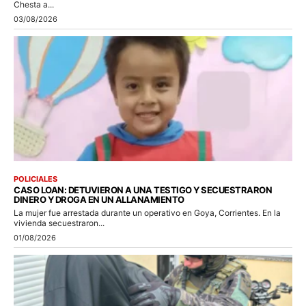
Chesta a...
03/08/2026
POLICIALES
CASO LOAN: DETUVIERON A UNA TESTIGO Y SECUESTRARON
DINERO Y DROGA EN UN ALLANAMIENTO
La mujer fue arrestada durante un operativo en Goya, Corrientes. En la
vivienda secuestraron...
01/08/2026