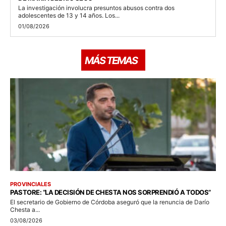
La investigación involucra presuntos abusos contra dos
adolescentes de 13 y 14 años. Los...
01/08/2026
MÁS TEMAS
PROVINCIALES
PASTORE: “LA DECISIÓN DE CHESTA NOS SORPRENDIÓ A TODOS”
El secretario de Gobierno de Córdoba aseguró que la renuncia de Darío
Chesta a...
03/08/2026