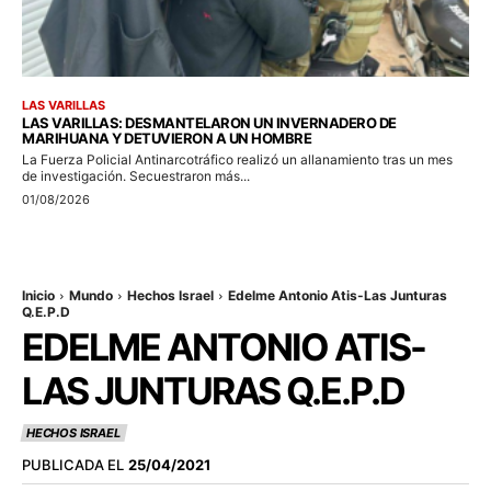
LAS VARILLAS
LAS VARILLAS: DESMANTELARON UN INVERNADERO DE
MARIHUANA Y DETUVIERON A UN HOMBRE
La Fuerza Policial Antinarcotráfico realizó un allanamiento tras un mes
de investigación. Secuestraron más...
01/08/2026