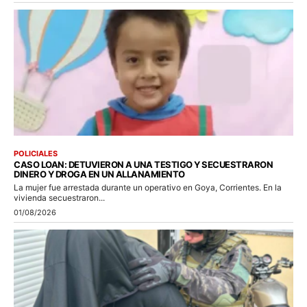
POLICIALES
CASO LOAN: DETUVIERON A UNA TESTIGO Y SECUESTRARON
DINERO Y DROGA EN UN ALLANAMIENTO
La mujer fue arrestada durante un operativo en Goya, Corrientes. En la
vivienda secuestraron...
01/08/2026