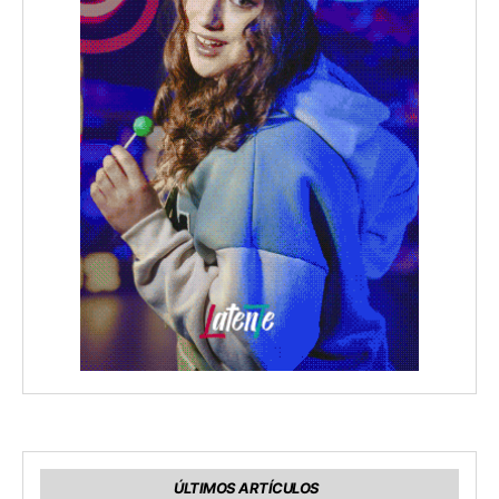
ÚLTIMOS ARTÍCULOS