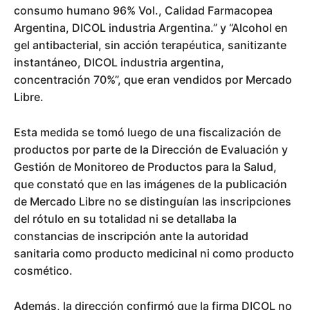
consumo humano 96% Vol., Calidad Farmacopea
Argentina, DICOL industria Argentina.” y “Alcohol en
gel antibacterial, sin acción terapéutica, sanitizante
instantáneo, DICOL industria argentina,
concentración 70%”, que eran vendidos por Mercado
Libre.
Esta medida se tomó luego de una fiscalización de
productos por parte de la Dirección de Evaluación y
Gestión de Monitoreo de Productos para la Salud,
que constató que en las imágenes de la publicación
de Mercado Libre no se distinguían las inscripciones
del rótulo en su totalidad ni se detallaba la
constancias de inscripción ante la autoridad
sanitaria como producto medicinal ni como producto
cosmético.
Además, la dirección confirmó que la firma DICOL no