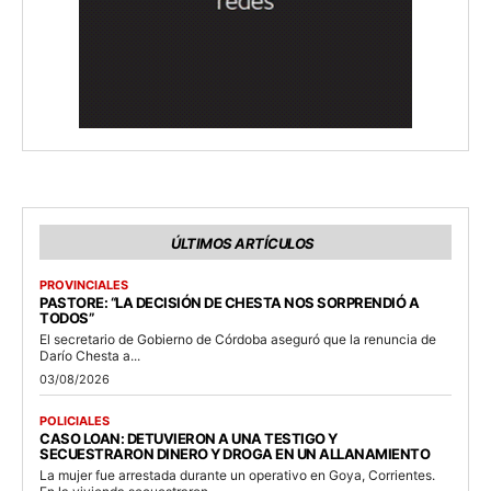
ÚLTIMOS ARTÍCULOS
PROVINCIALES
PASTORE: “LA DECISIÓN DE CHESTA NOS SORPRENDIÓ A
TODOS”
El secretario de Gobierno de Córdoba aseguró que la renuncia de
Darío Chesta a...
03/08/2026
POLICIALES
CASO LOAN: DETUVIERON A UNA TESTIGO Y
SECUESTRARON DINERO Y DROGA EN UN ALLANAMIENTO
La mujer fue arrestada durante un operativo en Goya, Corrientes.