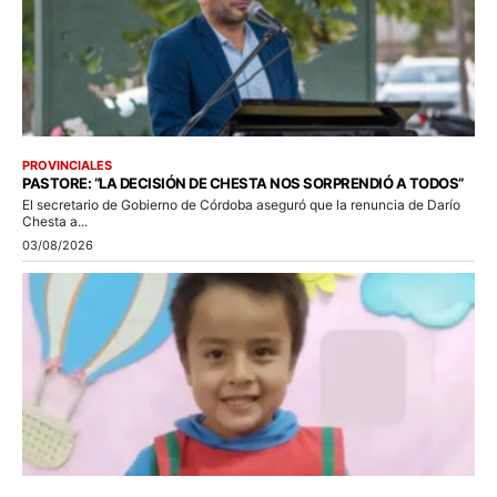
PROVINCIALES
PASTORE: “LA DECISIÓN DE CHESTA NOS SORPRENDIÓ A TODOS”
El secretario de Gobierno de Córdoba aseguró que la renuncia de Darío
Chesta a...
03/08/2026