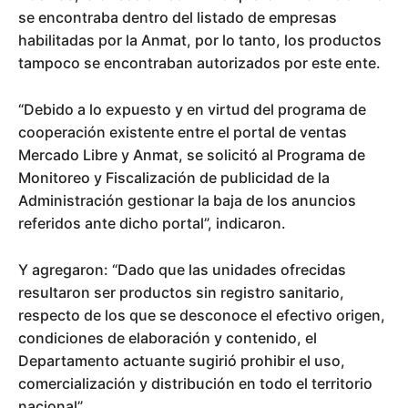
se encontraba dentro del listado de empresas
habilitadas por la Anmat, por lo tanto, los productos
tampoco se encontraban autorizados por este ente.
“Debido a lo expuesto y en virtud del programa de
cooperación existente entre el portal de ventas
Mercado Libre y Anmat, se solicitó al Programa de
Monitoreo y Fiscalización de publicidad de la
Administración gestionar la baja de los anuncios
referidos ante dicho portal”, indicaron.
Y agregaron: “Dado que las unidades ofrecidas
resultaron ser productos sin registro sanitario,
respecto de los que se desconoce el efectivo origen,
condiciones de elaboración y contenido, el
Departamento actuante sugirió prohibir el uso,
comercialización y distribución en todo el territorio
nacional”.