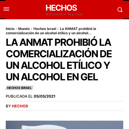
HECHOS
Multimedio Regional
Inicio
Mundo
Hechos Israel
La ANMAT prohibió la
comercialización de un alcohol etílico y un alcohol...
LA ANMAT PROHIBIÓ LA
COMERCIALIZACIÓN DE
UN ALCOHOL ETÍLICO Y
UN ALCOHOL EN GEL
HECHOS ISRAEL
PUBLICADA EL
05/05/2021
BY
HECHOS