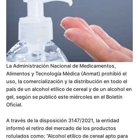
La Administración Nacional de Medicamentos,
Alimentos y Tecnología Médica (Anmat) prohibió el
uso, la comercialización y la distribución en todo el
país de un alcohol etílico de cereal y de un alcohol en
gel, según se publicó este miércoles en el Boletín
Oficial.
A través de la disposición 3147/2021, la entidad
informó el retiro del mercado de los productos
rotulados como: “Alcohol etílico de cereal apto para