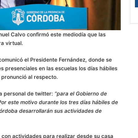
nuel Calvo confirmó este mediodía que las
 virtual.
 comunicó el Presidente Fernández, donde se
es presenciales en las escuelas los días hábiles
 pronunció al respecto.
 personal de twitter:
“para el Gobierno de
or este motivo durante los tres días hábiles de
órdoba desarrollarán sus actividades de
 con actividades para realizar desde su casa