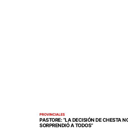
PROVINCIALES
PASTORE: “LA DECISIÓN DE CHESTA N
SORPRENDIÓ A TODOS”