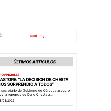
ÚLTIMOS ARTÍCULOS
ROVINCIALES
ASTORE: “LA DECISIÓN DE CHESTA
OS SORPRENDIÓ A TODOS”
l secretario de Gobierno de Córdoba aseguró
ue la renuncia de Darío Chesta a...
3/08/2026