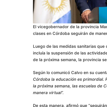
El vicegobernador de la provincia Ma
clases en Córdoba seguirán de manera
Luego de las medidas sanitarias que
incluía la suspensión de las actividad
de la próxima semana, la provincia se
Según lo comunicó Calvo en su cuenta
Córdoba la educación es primordial. P
la próxima semana, las escuelas de C
manera virtual”.
De esta manera, afirmó que “seguirán