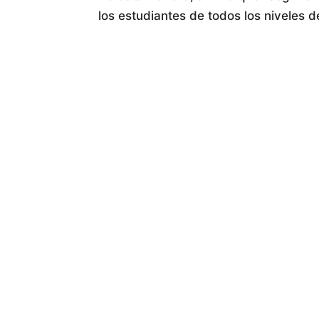
los estudiantes de todos los niveles d