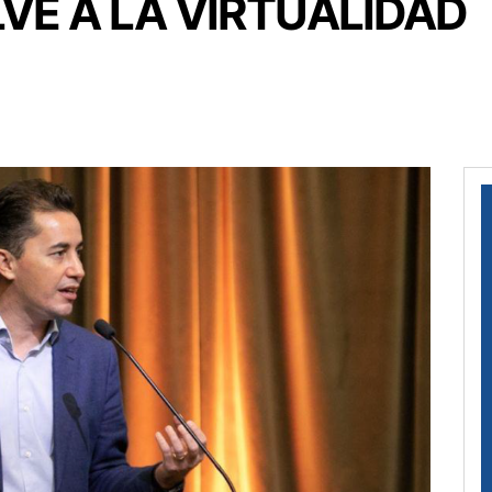
E A LA VIRTUALIDAD