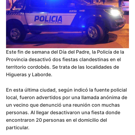
Este fin de semana del Día del Padre, la Policía de la
Provincia desactivó dos fiestas clandestinas en el
territorio cordobés. Se trata de las localidades de
Higueras y Laborde.
En esta última ciudad, según indicó la fuente policial
local, fueron advertidos por una llamada anónima de
un vecino que denunció una reunión con muchas
personas. Al llegar desactivaron una fiesta donde
encontraron 20 personas en el domicilio del
particular.