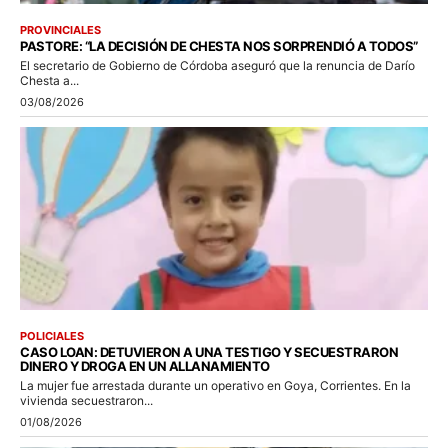
PROVINCIALES
PASTORE: “LA DECISIÓN DE CHESTA NOS SORPRENDIÓ A TODOS”
El secretario de Gobierno de Córdoba aseguró que la renuncia de Darío
Chesta a...
03/08/2026
POLICIALES
CASO LOAN: DETUVIERON A UNA TESTIGO Y SECUESTRARON
DINERO Y DROGA EN UN ALLANAMIENTO
La mujer fue arrestada durante un operativo en Goya, Corrientes. En la
vivienda secuestraron...
01/08/2026