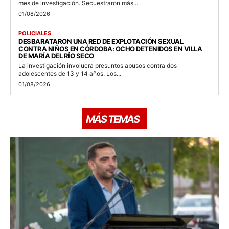
mes de investigación. Secuestraron más...
01/08/2026
POLICIALES
DESBARATARON UNA RED DE EXPLOTACIÓN SEXUAL
CONTRA NIÑOS EN CÓRDOBA: OCHO DETENIDOS EN VILLA
DE MARÍA DEL RÍO SECO
La investigación involucra presuntos abusos contra dos
adolescentes de 13 y 14 años. Los...
01/08/2026
MÁS TEMAS