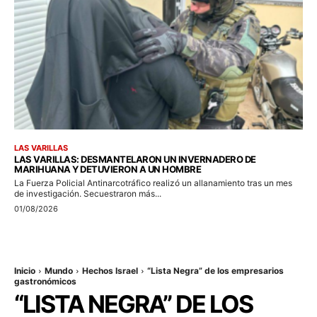
LAS VARILLAS
LAS VARILLAS: DESMANTELARON UN INVERNADERO DE
MARIHUANA Y DETUVIERON A UN HOMBRE
La Fuerza Policial Antinarcotráfico realizó un allanamiento tras un mes
de investigación. Secuestraron más...
01/08/2026