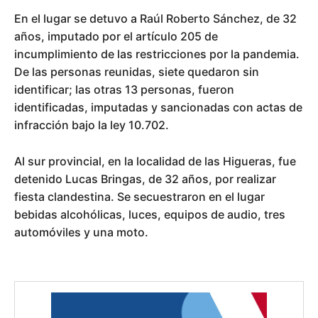
En el lugar se detuvo a Raúl Roberto Sánchez, de 32
años, imputado por el artículo 205 de
incumplimiento de las restricciones por la pandemia.
De las personas reunidas, siete quedaron sin
identificar; las otras 13 personas, fueron
identificadas, imputadas y sancionadas con actas de
infracción bajo la ley 10.702.
Al sur provincial, en la localidad de las Higueras, fue
detenido Lucas Bringas, de 32 años, por realizar
fiesta clandestina. Se secuestraron en el lugar
bebidas alcohólicas, luces, equipos de audio, tres
automóviles y una moto.