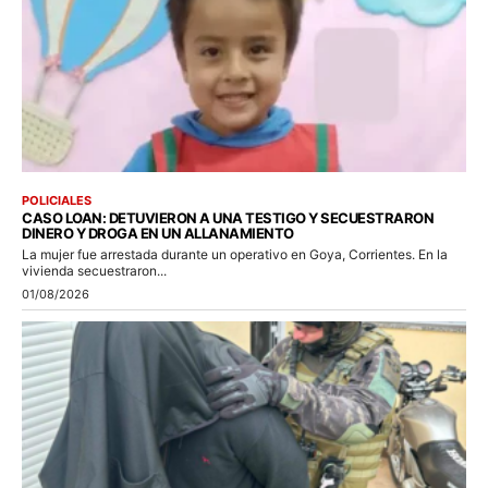
POLICIALES
CASO LOAN: DETUVIERON A UNA TESTIGO Y SECUESTRARON
DINERO Y DROGA EN UN ALLANAMIENTO
La mujer fue arrestada durante un operativo en Goya, Corrientes. En la
vivienda secuestraron...
01/08/2026