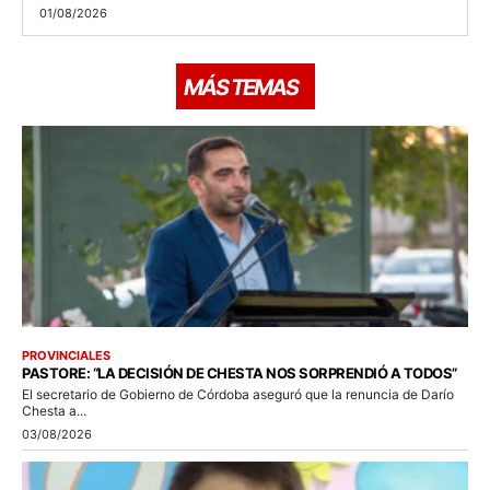
01/08/2026
MÁS TEMAS
PROVINCIALES
PASTORE: “LA DECISIÓN DE CHESTA NOS SORPRENDIÓ A TODOS”
El secretario de Gobierno de Córdoba aseguró que la renuncia de Darío
Chesta a...
03/08/2026