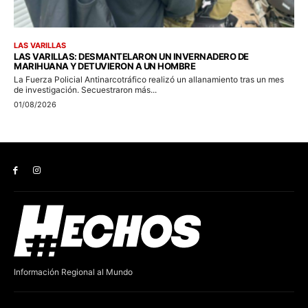
Información Regional al Mundo