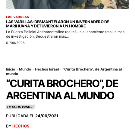
LAS VARILLAS
LAS VARILLAS: DESMANTELARON UN INVERNADERO DE
MARIHUANA Y DETUVIERON A UN HOMBRE
La Fuerza Policial Antinarcotráfico realizó un allanamiento tras un mes
de investigación. Secuestraron más...
01/08/2026