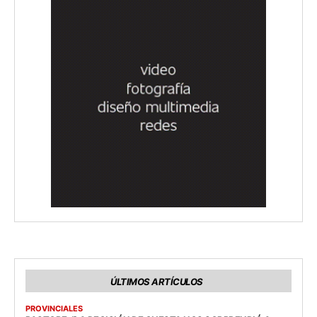
ÚLTIMOS ARTÍCULOS
PROVINCIALES