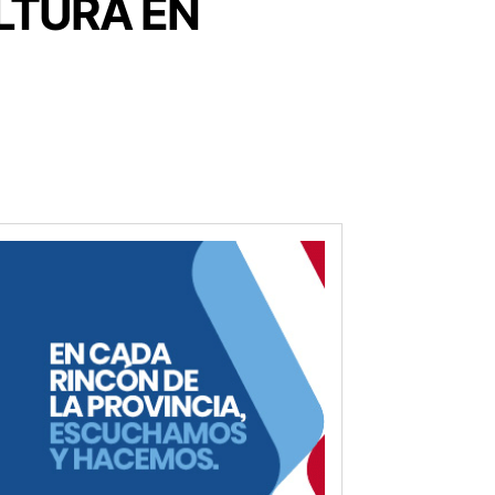
LTURA EN