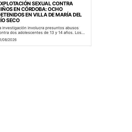
EXPLOTACIÓN SEXUAL CONTRA
NIÑOS EN CÓRDOBA: OCHO
ETENIDOS EN VILLA DE MARÍA DEL
ÍO SECO
a investigación involucra presuntos abusos
ontra dos adolescentes de 13 y 14 años. Los...
1/08/2026