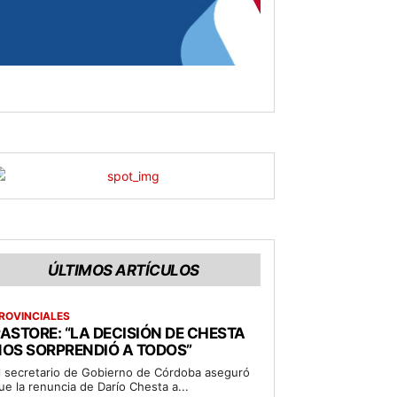
ÚLTIMOS ARTÍCULOS
ROVINCIALES
ASTORE: “LA DECISIÓN DE CHESTA
OS SORPRENDIÓ A TODOS”
l secretario de Gobierno de Córdoba aseguró
ue la renuncia de Darío Chesta a...