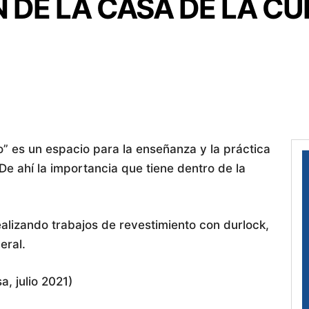
DE LA CASA DE LA CU
io” es un espacio para la enseñanza y la práctica
De ahí la importancia que tiene dentro de la
ealizando trabajos de revestimiento con durlock,
eral.
, julio 2021)