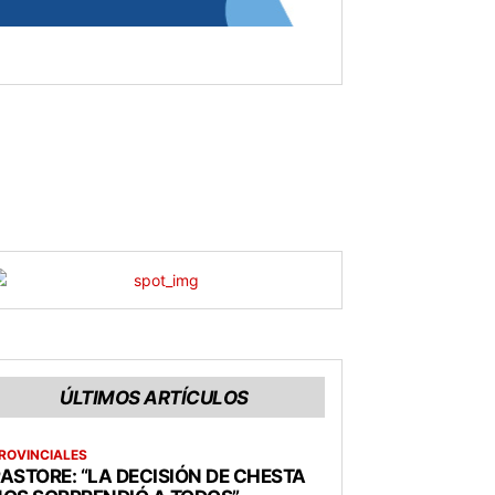
ÚLTIMOS ARTÍCULOS
ROVINCIALES
ASTORE: “LA DECISIÓN DE CHESTA