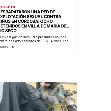
OLICIALES
DESBARATARON UNA RED DE
EXPLOTACIÓN SEXUAL CONTRA
NIÑOS EN CÓRDOBA: OCHO
ETENIDOS EN VILLA DE MARÍA DEL
ÍO SECO
a investigación involucra presuntos abusos
ontra dos adolescentes de 13 y 14 años. Los...
1/08/2026