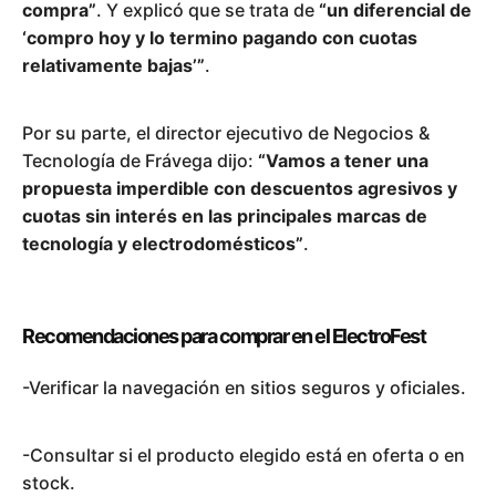
compra”
. Y explicó que se trata de
“un diferencial de
‘compro hoy y lo termino pagando con cuotas
relativamente bajas’”
.
Por su parte, el director ejecutivo de Negocios &
Tecnología de Frávega dijo:
“Vamos a tener una
propuesta imperdible con descuentos agresivos y
cuotas sin interés en las principales marcas de
tecnología y electrodomésticos”
.
Recomendaciones para comprar en el ElectroFest
-Verificar la navegación en sitios seguros y oficiales.
-Consultar si el producto elegido está en oferta o en
stock.