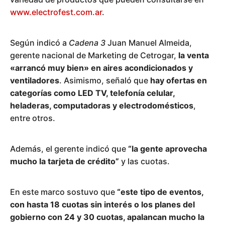
www.electrofest.com.ar
.
Según indicó a
Cadena 3
Juan Manuel Almeida,
gerente nacional de Marketing de Cetrogar,
la venta
«arrancó muy bien» en aires acondicionados y
ventiladores
. Asimismo, señaló que
hay ofertas en
categorías como LED TV, telefonía celular,
heladeras, computadoras y electrodomésticos
,
entre otros.
Además, el gerente indicó que
“la gente aprovecha
mucho la tarjeta de crédito”
y las cuotas.
En este marco sostuvo que
“este tipo de eventos,
con hasta 18 cuotas sin interés o los planes del
gobierno con 24 y 30 cuotas, apalancan mucho la