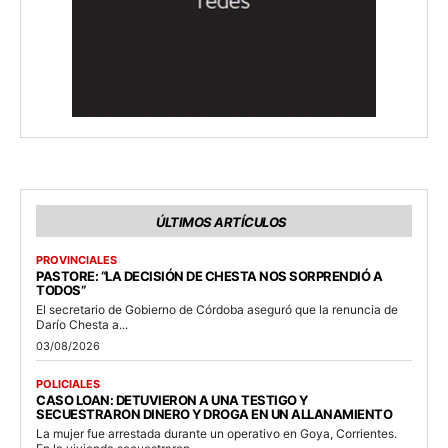
ÚLTIMOS ARTÍCULOS
PROVINCIALES
PASTORE: “LA DECISIÓN DE CHESTA NOS SORPRENDIÓ A
TODOS”
El secretario de Gobierno de Córdoba aseguró que la renuncia de
Darío Chesta a...
03/08/2026
POLICIALES
CASO LOAN: DETUVIERON A UNA TESTIGO Y
SECUESTRARON DINERO Y DROGA EN UN ALLANAMIENTO
La mujer fue arrestada durante un operativo en Goya, Corrientes.