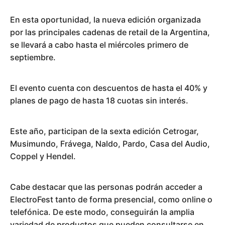
En esta oportunidad, la nueva edición organizada
por las principales cadenas de retail de la Argentina,
se llevará a cabo hasta el miércoles primero de
septiembre.
El evento cuenta con descuentos de hasta el 40% y
planes de pago de hasta 18 cuotas sin interés.
Este año, participan de la sexta edición Cetrogar,
Musimundo, Frávega, Naldo, Pardo, Casa del Audio,
Coppel y Hendel.
Cabe destacar que las personas podrán acceder a
ElectroFest tanto de forma presencial, como online o
telefónica. De este modo, conseguirán la amplia
variedad de productos que pueden consultarse en