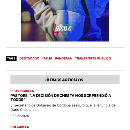
TAGS
DESTACADO
ITALIA
PANDEMIA
TRANSPORTE PUBLICO
ÚLTIMOS ARTÍCULOS
PROVINCIALES
PASTORE: “LA DECISIÓN DE CHESTA NOS SORPRENDIÓ A
TODOS”
El secretario de Gobierno de Córdoba aseguró que la renuncia de
Darío Chesta a...
03/08/2026
POLICIALES