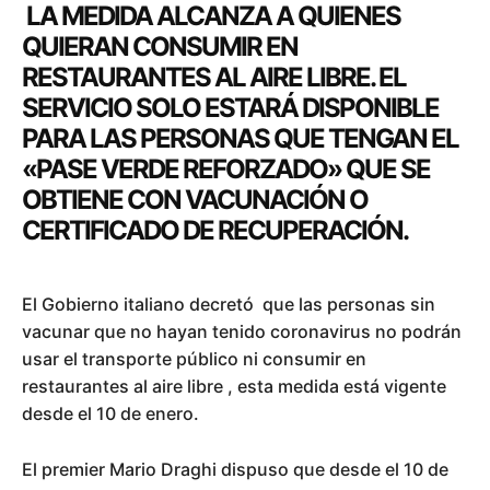
LA MEDIDA ALCANZA A QUIENES
QUIERAN CONSUMIR EN
RESTAURANTES AL AIRE LIBRE. EL
SERVICIO SOLO ESTARÁ DISPONIBLE
PARA LAS PERSONAS QUE TENGAN EL
«PASE VERDE REFORZADO» QUE SE
OBTIENE CON VACUNACIÓN O
CERTIFICADO DE RECUPERACIÓN.
El Gobierno italiano decretó que las personas sin
vacunar que no hayan tenido coronavirus no podrán
usar el transporte público ni consumir en
restaurantes al aire libre , esta medida está vigente
desde el 10 de enero.
El premier Mario Draghi dispuso que desde el 10 de