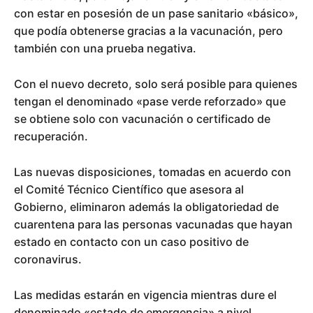
con estar en posesión de un pase sanitario «básico»,
que podía obtenerse gracias a la vacunación, pero
también con una prueba negativa.
Con el nuevo decreto, solo será posible para quienes
tengan el denominado «pase verde reforzado» que
se obtiene solo con vacunación o certificado de
recuperación.
Las nuevas disposiciones, tomadas en acuerdo con
el Comité Técnico Científico que asesora al
Gobierno, eliminaron además la obligatoriedad de
cuarentena para las personas vacunadas que hayan
estado en contacto con un caso positivo de
coronavirus.
Las medidas estarán en vigencia mientras dure el
denominado «estado de emergencia» a nivel