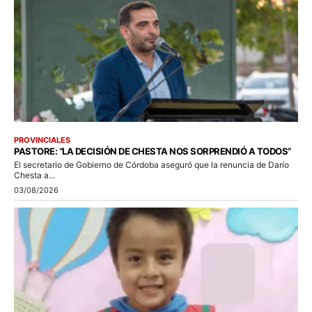
PROVINCIALES
PASTORE: “LA DECISIÓN DE CHESTA NOS SORPRENDIÓ A TODOS”
El secretario de Gobierno de Córdoba aseguró que la renuncia de Darío
Chesta a...
03/08/2026