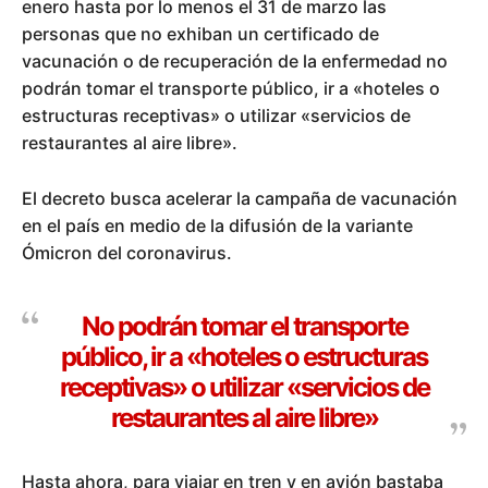
enero hasta por lo menos el 31 de marzo las
personas que no exhiban un certificado de
vacunación o de recuperación de la enfermedad no
podrán tomar el transporte público, ir a «hoteles o
estructuras receptivas» o utilizar «servicios de
restaurantes al aire libre».
El decreto busca acelerar la campaña de vacunación
en el país en medio de la difusión de la variante
Ómicron del coronavirus.
No podrán tomar el transporte
público, ir a «hoteles o estructuras
receptivas» o utilizar «servicios de
restaurantes al aire libre»
Hasta ahora, para viajar en tren y en avión bastaba