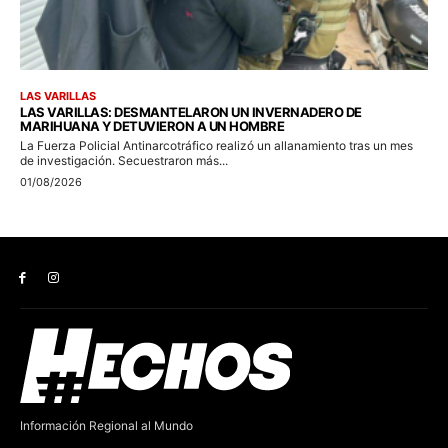
Información Regional al Mundo