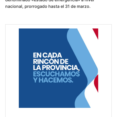
nacional, prorrogado hasta el 31 de marzo.