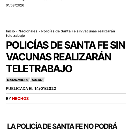
01/08/2026