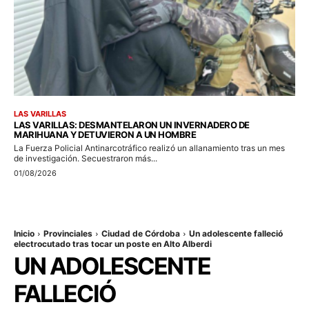
LAS VARILLAS
LAS VARILLAS: DESMANTELARON UN INVERNADERO DE
MARIHUANA Y DETUVIERON A UN HOMBRE
La Fuerza Policial Antinarcotráfico realizó un allanamiento tras un mes
de investigación. Secuestraron más...
01/08/2026