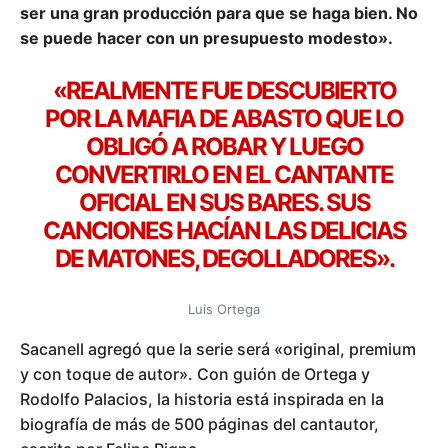
ser una gran producción para que se haga bien. No
se puede hacer con un presupuesto modesto».
«REALMENTE FUE DESCUBIERTO
POR LA MAFIA DE ABASTO QUE LO
OBLIGÓ A ROBAR Y LUEGO
CONVERTIRLO EN EL CANTANTE
OFICIAL EN SUS BARES. SUS
CANCIONES HACÍAN LAS DELICIAS
DE MATONES, DEGOLLADORES».
Luis Ortega
Sacanell agregó que la serie será «original, premium
y con toque de autor». Con guión de Ortega y
Rodolfo Palacios, la historia está inspirada en la
biografía de más de 500 páginas del cantautor,