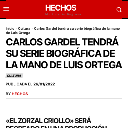
HECHOS
Multimedio Regional
Inicio
Cultura
Carlos Gardel tendrá su serie biográfica de la mano
de Luis Ortega
CARLOS GARDEL TENDRÁ
SU SERIE BIOGRÁFICA DE
LA MANO DE LUIS ORTEGA
CULTURA
PUBLICADA EL
26/01/2022
BY
HECHOS
«EL ZORZAL CRIOLLO» SERÁ