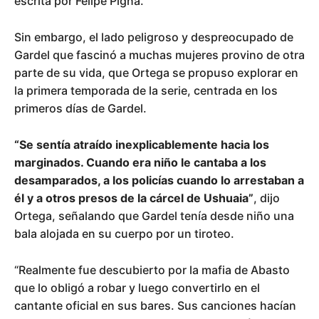
escrita por Felipe Pigna.
Sin embargo, el lado peligroso y despreocupado de
Gardel que fascinó a muchas mujeres provino de otra
parte de su vida, que Ortega se propuso explorar en
la primera temporada de la serie, centrada en los
primeros días de Gardel.
“Se sentía atraído inexplicablemente hacia los
marginados. Cuando era niño le cantaba a los
desamparados, a los policías cuando lo arrestaban a
él y a otros presos de la cárcel de Ushuaia”
, dijo
Ortega, señalando que Gardel tenía desde niño una
bala alojada en su cuerpo por un tiroteo.
“Realmente fue descubierto por la mafia de Abasto
que lo obligó a robar y luego convertirlo en el
cantante oficial en sus bares. Sus canciones hacían