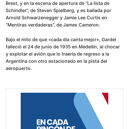
Brest, y en la escena de apertura de “La lista de
Schindler”, de Steven Spielberg, y es bailada por
Arnold Schwarzenegger y Jamie Lee Curtis en
“Mentiras verdaderas”, de James Cameron.
Bajo el mito de que «cada día canta mejor», Gardel
falleció el 24 de junio de 1935 en Medellín, al chocar
y explotar el avión que lo traería de regreso a la
Argentina con otro estacionado en la pista del
aeropuerto.