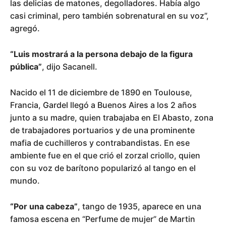
las delicias de matones, degolladores. Había algo
casi criminal, pero también sobrenatural en su voz”,
agregó.
“Luis mostrará a la persona debajo de la figura
pública”
, dijo Sacanell.
Nacido el 11 de diciembre de 1890 en Toulouse,
Francia, Gardel llegó a Buenos Aires a los 2 años
junto a su madre, quien trabajaba en El Abasto, zona
de trabajadores portuarios y de una prominente
mafia de cuchilleros y contrabandistas. En ese
ambiente fue en el que crió el zorzal criollo, quien
con su voz de barítono popularizó al tango en el
mundo.
“Por una cabeza”
, tango de 1935, aparece en una
famosa escena en “Perfume de mujer” de Martin