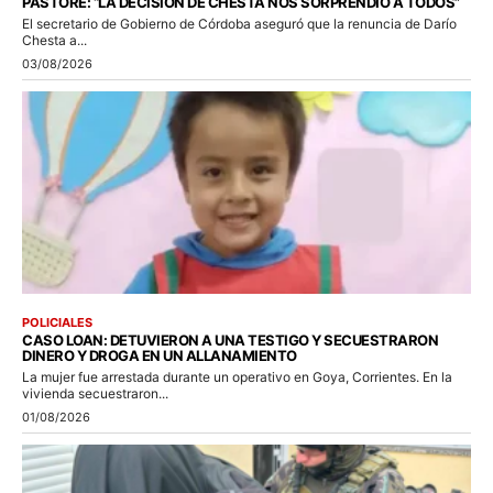
PASTORE: “LA DECISIÓN DE CHESTA NOS SORPRENDIÓ A TODOS”
El secretario de Gobierno de Córdoba aseguró que la renuncia de Darío
Chesta a...
03/08/2026
POLICIALES
CASO LOAN: DETUVIERON A UNA TESTIGO Y SECUESTRARON
DINERO Y DROGA EN UN ALLANAMIENTO
La mujer fue arrestada durante un operativo en Goya, Corrientes. En la
vivienda secuestraron...
01/08/2026