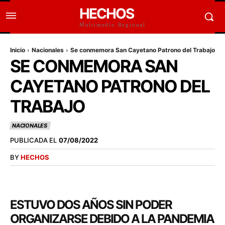
HECHOS
Multimedio Regional
Inicio
Nacionales
Se conmemora San Cayetano Patrono del Trabajo
SE CONMEMORA SAN
CAYETANO PATRONO DEL
TRABAJO
NACIONALES
PUBLICADA EL
07/08/2022
BY
HECHOS
ESTUVO DOS AÑOS SIN PODER
ORGANIZARSE DEBIDO A LA PANDEMIA