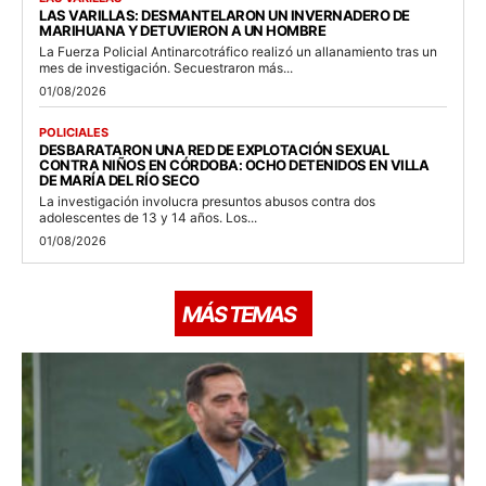
LAS VARILLAS: DESMANTELARON UN INVERNADERO DE
MARIHUANA Y DETUVIERON A UN HOMBRE
La Fuerza Policial Antinarcotráfico realizó un allanamiento tras un
mes de investigación. Secuestraron más...
01/08/2026
POLICIALES
DESBARATARON UNA RED DE EXPLOTACIÓN SEXUAL
CONTRA NIÑOS EN CÓRDOBA: OCHO DETENIDOS EN VILLA
DE MARÍA DEL RÍO SECO
La investigación involucra presuntos abusos contra dos
adolescentes de 13 y 14 años. Los...
01/08/2026
MÁS TEMAS