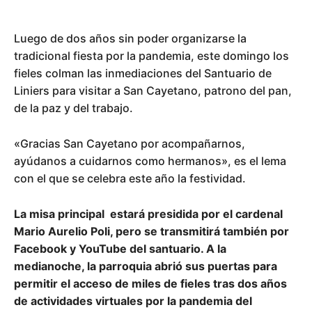
Luego de dos años sin poder organizarse la
tradicional fiesta por la pandemia, este domingo los
fieles colman las inmediaciones del Santuario de
Liniers para visitar a San Cayetano, patrono del pan,
de la paz y del trabajo.
«Gracias San Cayetano por acompañarnos,
ayúdanos a cuidarnos como hermanos», es el lema
con el que se celebra este año la festividad.
La misa principal estará presidida por el cardenal
Mario Aurelio Poli, pero se transmitirá también por
Facebook y YouTube del santuario. A la
medianoche, la parroquia abrió sus puertas para
permitir el acceso de miles de fieles tras dos años
de actividades virtuales por la pandemia del