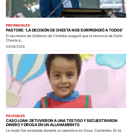
PROVINCIALES
PASTORE: “LA DECISIÓN DE CHESTA NOS SORPRENDIÓ A TODOS”
El secretario de Gobierno de Córdoba aseguró que la renuncia de Darío
Chesta a...
03/08/2026
POLICIALES
CASO LOAN: DETUVIERON A UNA TESTIGO Y SECUESTRARON
DINERO Y DROGA EN UN ALLANAMIENTO
La mujer fue arrestada durante un operativo en Goya, Corrientes. En la