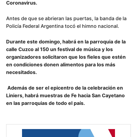
Coronavirus.
Antes de que se abrieran las puertas, la banda de la
Policía Federal Argentina tocó el himno nacional.
Durante este domingo, habrá en la parroquia de la
calle Cuzco al 150 un festival de música y los
organizadores solicitaron que los fieles que estén
en condiciones donen alimentos para los más
necesitados.
Además de ser el epicentro de la celebración en
Liniers, habrá muestras de Fe hacia San Cayetano
en las parroquias de todo el país.