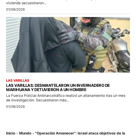
vivienda secuestraron...
01/08/2026
LAS VARILLAS
LAS VARILLAS: DESMANTELARON UN INVERNADERO DE
MARIHUANA Y DETUVIERON A UN HOMBRE
La Fuerza Policial Antinarcotráfico realizó un allanamiento tras un mes
de investigación. Secuestraron más...
01/08/2026