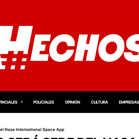
INCIALES
POLICIALES
OPINIÓN
CULTURA
EMPRESAS
el Nasa International Space App