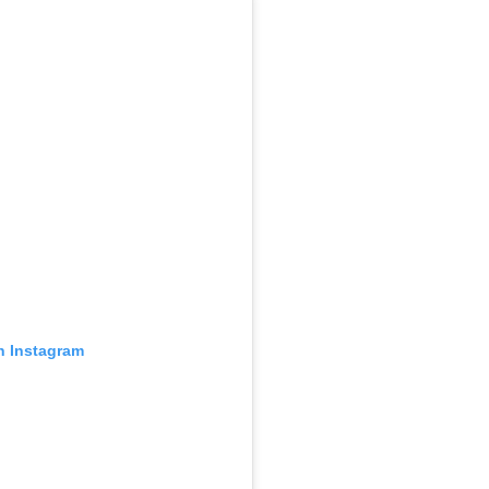
n Instagram