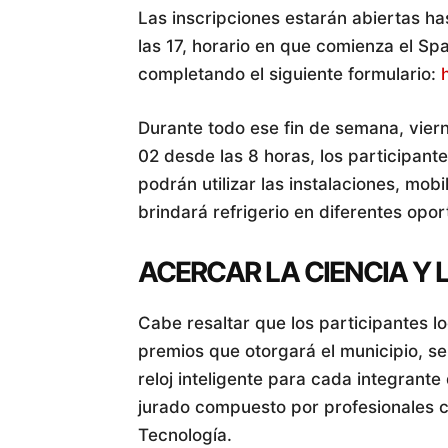
Las inscripciones estarán abiertas ha
las 17, horario en que comienza el S
completando el siguiente formulario:
Durante todo ese fin de semana, vier
02 desde las 8 horas, los participant
podrán utilizar las instalaciones, mob
brindará refrigerio en diferentes opo
ACERCAR LA CIENCIA Y
Cabe resaltar que los participantes l
premios que otorgará el municipio, se
reloj inteligente para cada integrante
jurado compuesto por profesionales c
Tecnología.