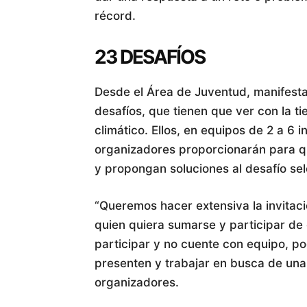
récord.
23 DESAFÍOS
Desde el Área de Juventud, manifesta
desafíos, que tienen que ver con la ti
climático. Ellos, en equipos de 2 a 6 
organizadores proporcionarán para q
y propongan soluciones al desafío se
“Queremos hacer extensiva la invitac
quien quiera sumarse y participar de
participar y no cuente con equipo, p
presenten y trabajar en busca de una 
organizadores.