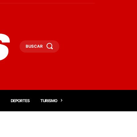
BUSCAR
DEPORTES
TURISMO