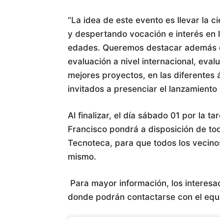
“La idea de este evento es llevar la 
y despertando vocación e interés en l
edades. Queremos destacar además qu
evaluación a nivel internacional, eva
mejores proyectos, en las diferentes 
invitados a presenciar el lanzamiento
Al finalizar, el día sábado 01 por la
Francisco pondrá a disposición de to
Tecnoteca, para que todos los vecino
mismo.
Para mayor información, los interesa
donde podrán contactarse con el equ