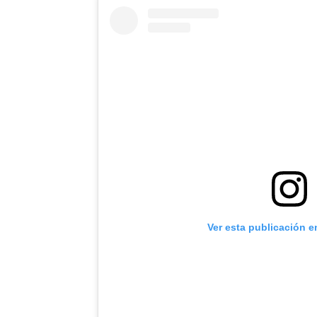
Ver esta publicación e