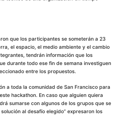
ron que los participantes se someterán a 23
erra, el espacio, el medio ambiente y el cambio
integrantes, tendrán información que los
ue durante todo ese fin de semana investiguen
leccionado entre los propuestos.
ión a toda la comunidad de San Francisco para
 este hackathon. En caso que alguien quiera
odrá sumarse con algunos de los grupos que se
solución al desafío elegido” expresaron los