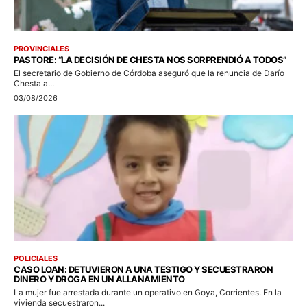
PROVINCIALES
PASTORE: “LA DECISIÓN DE CHESTA NOS SORPRENDIÓ A TODOS”
El secretario de Gobierno de Córdoba aseguró que la renuncia de Darío
Chesta a...
03/08/2026
POLICIALES
CASO LOAN: DETUVIERON A UNA TESTIGO Y SECUESTRARON
DINERO Y DROGA EN UN ALLANAMIENTO
La mujer fue arrestada durante un operativo en Goya, Corrientes. En la
vivienda secuestraron...