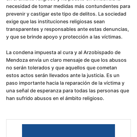
necesidad de tomar medidas más contundentes para
prevenir y castigar este tipo de delitos. La sociedad
exige que las instituciones religiosas sean
transparentes y responsables ante estas denuncias,
y que se brinde apoyo y protección a las víctimas.
La condena impuesta al cura y al Arzobispado de
Mendoza envía un claro mensaje de que los abusos
no serán tolerados y que aquellos que cometan
estos actos serán llevados ante la justicia. Es un
paso importante hacia la reparación de la víctima y
una señal de esperanza para todas las personas que
han sufrido abusos en el ámbito religioso.