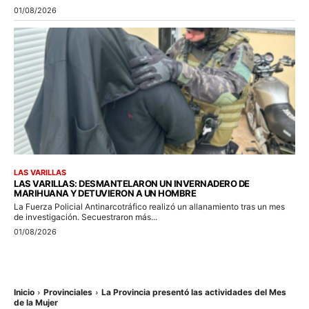
01/08/2026
LAS VARILLAS
LAS VARILLAS: DESMANTELARON UN INVERNADERO DE
MARIHUANA Y DETUVIERON A UN HOMBRE
La Fuerza Policial Antinarcotráfico realizó un allanamiento tras un mes
de investigación. Secuestraron más...
01/08/2026