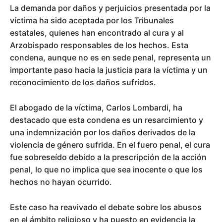
La demanda por daños y perjuicios presentada por la
víctima ha sido aceptada por los Tribunales
estatales, quienes han encontrado al cura y al
Arzobispado responsables de los hechos. Esta
condena, aunque no es en sede penal, representa un
importante paso hacia la justicia para la víctima y un
reconocimiento de los daños sufridos.
El abogado de la víctima, Carlos Lombardi, ha
destacado que esta condena es un resarcimiento y
una indemnización por los daños derivados de la
violencia de género sufrida. En el fuero penal, el cura
fue sobreseído debido a la prescripción de la acción
penal, lo que no implica que sea inocente o que los
hechos no hayan ocurrido.
Este caso ha reavivado el debate sobre los abusos
en el ámbito religioso y ha puesto en evidencia la