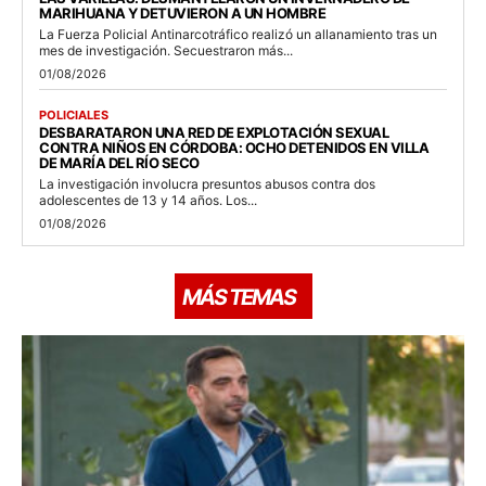
MARIHUANA Y DETUVIERON A UN HOMBRE
La Fuerza Policial Antinarcotráfico realizó un allanamiento tras un
mes de investigación. Secuestraron más...
01/08/2026
POLICIALES
DESBARATARON UNA RED DE EXPLOTACIÓN SEXUAL
CONTRA NIÑOS EN CÓRDOBA: OCHO DETENIDOS EN VILLA
DE MARÍA DEL RÍO SECO
La investigación involucra presuntos abusos contra dos
adolescentes de 13 y 14 años. Los...
01/08/2026
MÁS TEMAS