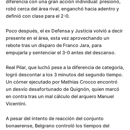
diferencia con una gran acción individual: presionó,
robó cerca del área rival, enganchó hacia adentro y
definió con clase para el 2-0.
Poco después, el ex Defensa y Justicia volvió a decir
presente en el área, esta vez aprovechando un
rebote tras un disparo de Franco Jara, para
empujarla y sentenciar el 3-0 antes del descanso.
Real Pilar, que luchó pese a la diferencia de categoría,
logró descontar a los 3 minutos del segundo tiempo.
Un córner ejecutado por Mathías Crocco encontró
un desvío desafortunado de Quignón, quien marcó
en contra tras un mal cálculo del arquero Manuel
Vicentini.
A pesar del intento de reacción del conjunto
bonaerense, Belgrano controló los tiempos del