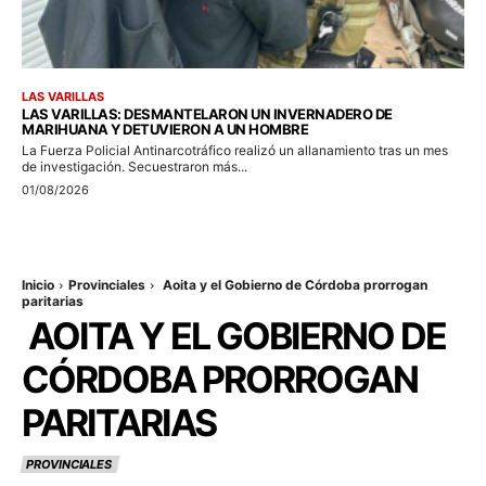
LAS VARILLAS
LAS VARILLAS: DESMANTELARON UN INVERNADERO DE
MARIHUANA Y DETUVIERON A UN HOMBRE
La Fuerza Policial Antinarcotráfico realizó un allanamiento tras un mes
de investigación. Secuestraron más...
01/08/2026