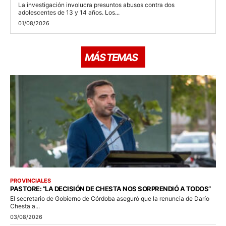
La investigación involucra presuntos abusos contra dos
adolescentes de 13 y 14 años. Los...
01/08/2026
MÁS TEMAS
PROVINCIALES
PASTORE: “LA DECISIÓN DE CHESTA NOS SORPRENDIÓ A TODOS”
El secretario de Gobierno de Córdoba aseguró que la renuncia de Darío
Chesta a...
03/08/2026