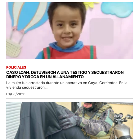
POLICIALES
CASO LOAN: DETUVIERON A UNA TESTIGO Y SECUESTRARON
DINERO Y DROGA EN UN ALLANAMIENTO
La mujer fue arrestada durante un operativo en Goya, Corrientes. En la
vivienda secuestraron...
01/08/2026