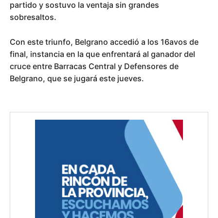
partido y sostuvo la ventaja sin grandes
sobresaltos.
Con este triunfo, Belgrano accedió a los 16avos de
final, instancia en la que enfrentará al ganador del
cruce entre Barracas Central y Defensores de
Belgrano, que se jugará este jueves.