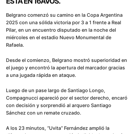
ESTÁ EN 16AVOS.
Belgrano comenzó su camino en la Copa Argentina
2025 con una sólida victoria por 3 a 1 frente a Real
Pilar, en un encuentro disputado en la noche del
miércoles en el estadio Nuevo Monumental de
Rafaela.
Desde el comienzo, Belgrano mostró superioridad en
el juego y encontró la apertura del marcador gracias
a una jugada rápida en ataque.
Luego de un pase largo de Santiago Longo,
Compagnucci apareció por el sector derecho, encaró
con decisión y sorprendió al arquero Santiago
Sánchez con un remate cruzado.
A los 23 minutos, “Uvita” Fernández amplió la