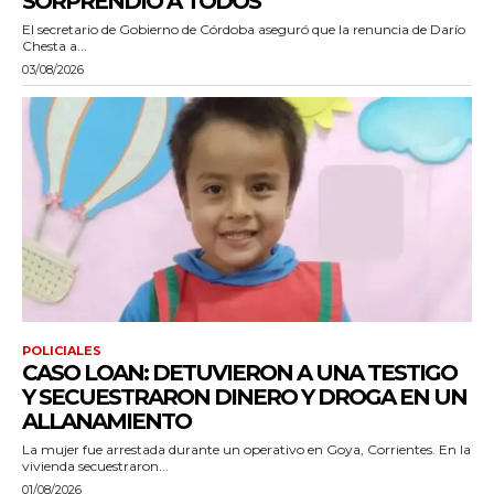
SORPRENDIÓ A TODOS”
El secretario de Gobierno de Córdoba aseguró que la renuncia de Darío
Chesta a...
03/08/2026
POLICIALES
CASO LOAN: DETUVIERON A UNA TESTIGO
Y SECUESTRARON DINERO Y DROGA EN UN
ALLANAMIENTO
La mujer fue arrestada durante un operativo en Goya, Corrientes. En la
vivienda secuestraron...
01/08/2026