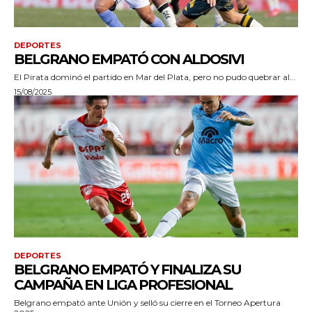
DEPORTES
BELGRANO EMPATÓ CON ALDOSIVI
El Pirata dominó el partido en Mar del Plata, pero no pudo quebrar al...
15/08/2025
DEPORTES
BELGRANO EMPATÓ Y FINALIZA SU
CAMPAÑA EN LIGA PROFESIONAL
Belgrano empató ante Unión y selló su cierre en el Torneo Apertura