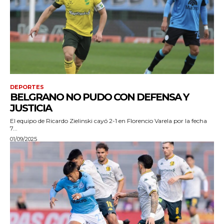
DEPORTES
BELGRANO NO PUDO CON DEFENSA Y
JUSTICIA
El equipo de Ricardo Zielinski cayó 2-1 en Florencio Varela por la fecha
7...
01/09/2025