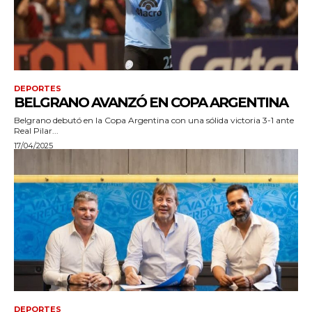
DEPORTES
BELGRANO AVANZÓ EN COPA ARGENTINA
Belgrano debutó en la Copa Argentina con una sólida victoria 3-1 ante
Real Pilar...
17/04/2025
DEPORTES