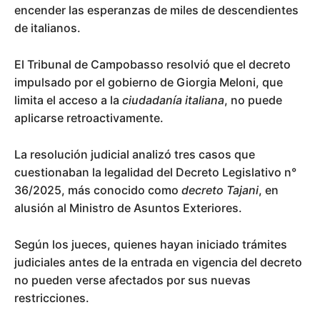
encender las esperanzas de miles de descendientes
de italianos.
El Tribunal de Campobasso resolvió que el decreto
impulsado por el gobierno de Giorgia Meloni, que
limita el acceso a la
ciudadanía italiana
, no puede
aplicarse retroactivamente.
La resolución judicial analizó tres casos que
cuestionaban la legalidad del Decreto Legislativo n°
36/2025, más conocido como
decreto Tajani
, en
alusión al Ministro de Asuntos Exteriores.
Según los jueces, quienes hayan iniciado trámites
judiciales antes de la entrada en vigencia del decreto
no pueden verse afectados por sus nuevas
restricciones.