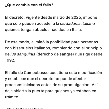
¿Qué cambia con el fallo?
El decreto, vigente desde marzo de 2025, impone
que sólo pueden acceder a la
ciudadanía italiana
quienes tengan abuelos nacidos en Italia.
De ese modo, eliminó la posibilidad para personas
con bisabuelos italianos, rompiendo con el principio
de
ius sanguinis
(derecho de sangre) que rige desde
1992.
El fallo de Campobasso cuestiona esta modificación
y establece que el decreto no puede afectar
procesos iniciados antes de su promulgación. Así,
deja abierta la puerta para quienes ya estaban en
trámite.