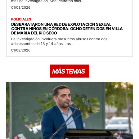
mes de investigación. Secuestraron más...
01/08/2026
POLICIALES
DESBARATARON UNA RED DE EXPLOTACIÓN SEXUAL
CONTRA NIÑOS EN CÓRDOBA: OCHO DETENIDOS EN VILLA
DE MARÍA DEL RÍO SECO
La investigación involucra presuntos abusos contra dos
adolescentes de 13 y 14 años. Los...
01/08/2026
MÁS TEMAS