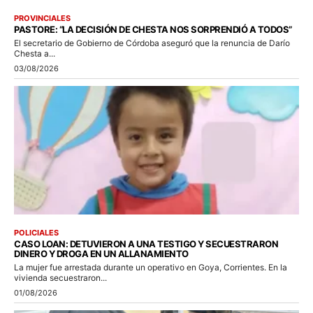
PROVINCIALES
PASTORE: “LA DECISIÓN DE CHESTA NOS SORPRENDIÓ A TODOS”
El secretario de Gobierno de Córdoba aseguró que la renuncia de Darío
Chesta a...
03/08/2026
POLICIALES
CASO LOAN: DETUVIERON A UNA TESTIGO Y SECUESTRARON
DINERO Y DROGA EN UN ALLANAMIENTO
La mujer fue arrestada durante un operativo en Goya, Corrientes. En la
vivienda secuestraron...
01/08/2026