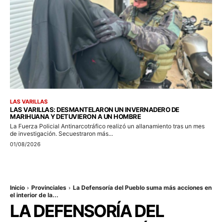
LAS VARILLAS
LAS VARILLAS: DESMANTELARON UN INVERNADERO DE
MARIHUANA Y DETUVIERON A UN HOMBRE
La Fuerza Policial Antinarcotráfico realizó un allanamiento tras un mes
de investigación. Secuestraron más...
01/08/2026