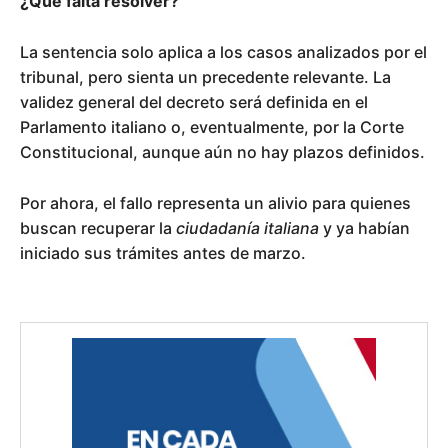
¿Qué falta resolver?
La sentencia solo aplica a los casos analizados por el
tribunal, pero sienta un precedente relevante. La
validez general del decreto será definida en el
Parlamento italiano o, eventualmente, por la Corte
Constitucional, aunque aún no hay plazos definidos.
Por ahora, el fallo representa un alivio para quienes
buscan recuperar la
ciudadanía italiana
y ya habían
iniciado sus trámites antes de marzo.