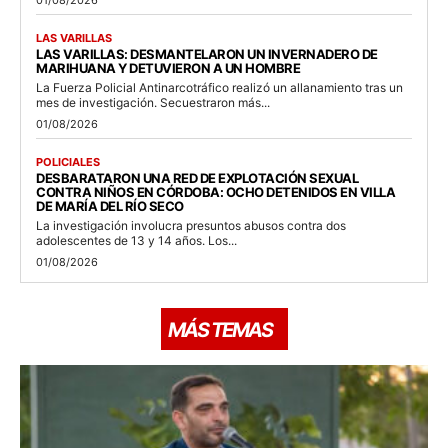
LAS VARILLAS
LAS VARILLAS: DESMANTELARON UN INVERNADERO DE
MARIHUANA Y DETUVIERON A UN HOMBRE
La Fuerza Policial Antinarcotráfico realizó un allanamiento tras un
mes de investigación. Secuestraron más...
01/08/2026
POLICIALES
DESBARATARON UNA RED DE EXPLOTACIÓN SEXUAL
CONTRA NIÑOS EN CÓRDOBA: OCHO DETENIDOS EN VILLA
DE MARÍA DEL RÍO SECO
La investigación involucra presuntos abusos contra dos
adolescentes de 13 y 14 años. Los...
01/08/2026
MÁS TEMAS