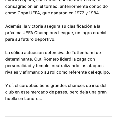
consagración en el torneo, anteriormente conocido
como Copa UEFA, que ganaron en 1972 y 1984.
Además, la victoria asegura su clasificación a la
próxima UEFA Champions League, un logro crucial
para su futuro deportivo.
La sólida actuación defensiva de Tottenham fue
determinante. Cuti Romero lideró la zaga con
personalidad y temple, neutralizando los ataques
rivales y afirmando su rol como referente del equipo.
Y sí, el cordobés tiene grandes chances de irse del
club en este mercado de pases, pero deja una gran
huella en Londres.