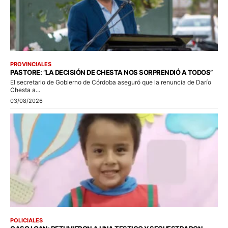
PROVINCIALES
PASTORE: “LA DECISIÓN DE CHESTA NOS SORPRENDIÓ A TODOS”
El secretario de Gobierno de Córdoba aseguró que la renuncia de Darío
Chesta a...
03/08/2026
POLICIALES