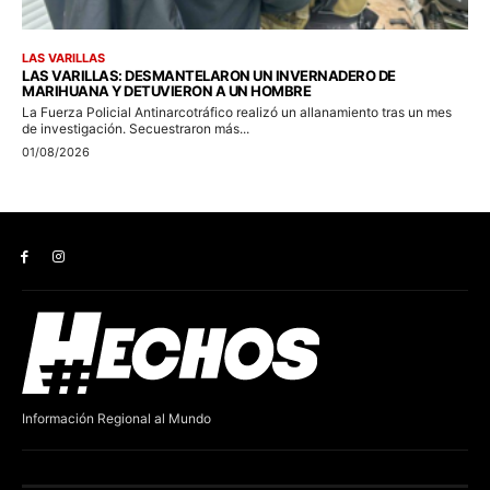
Información Regional al Mundo