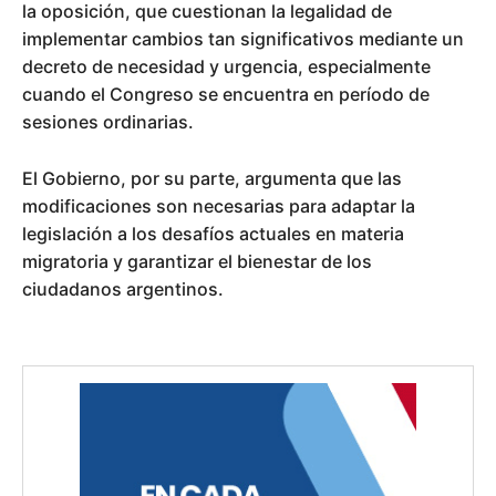
la oposición, que cuestionan la legalidad de
implementar cambios tan significativos mediante un
decreto de necesidad y urgencia, especialmente
cuando el Congreso se encuentra en período de
sesiones ordinarias.
El Gobierno, por su parte, argumenta que las
modificaciones son necesarias para adaptar la
legislación a los desafíos actuales en materia
migratoria y garantizar el bienestar de los
ciudadanos argentinos.