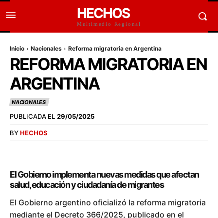
HECHOS
Multimedio Regional
Inicio
Nacionales
Reforma migratoria en Argentina
REFORMA MIGRATORIA EN
ARGENTINA
NACIONALES
PUBLICADA EL
29/05/2025
BY
HECHOS
El Gobierno implementa nuevas medidas que afectan
salud, educación y ciudadanía de migrantes
El Gobierno argentino oficializó la reforma migratoria
mediante el Decreto 366/2025, publicado en el