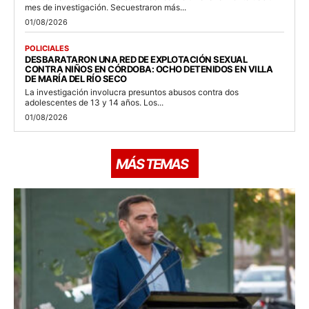
mes de investigación. Secuestraron más...
01/08/2026
POLICIALES
DESBARATARON UNA RED DE EXPLOTACIÓN SEXUAL
CONTRA NIÑOS EN CÓRDOBA: OCHO DETENIDOS EN VILLA
DE MARÍA DEL RÍO SECO
La investigación involucra presuntos abusos contra dos
adolescentes de 13 y 14 años. Los...
01/08/2026
MÁS TEMAS