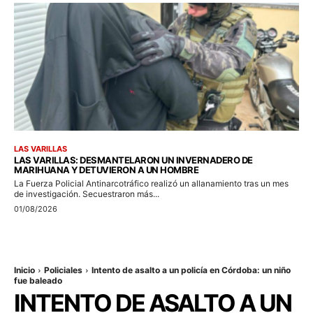
LAS VARILLAS
LAS VARILLAS: DESMANTELARON UN INVERNADERO DE
MARIHUANA Y DETUVIERON A UN HOMBRE
La Fuerza Policial Antinarcotráfico realizó un allanamiento tras un mes
de investigación. Secuestraron más...
01/08/2026