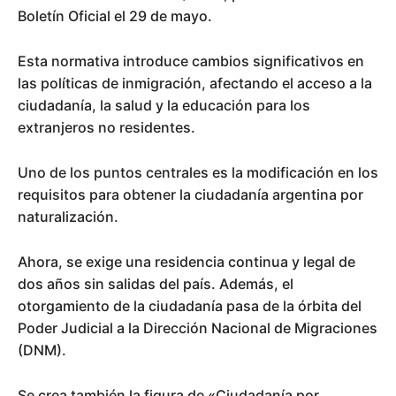
Boletín Oficial el 29 de mayo.
Esta normativa introduce cambios significativos en
las políticas de inmigración, afectando el acceso a la
ciudadanía, la salud y la educación para los
extranjeros no residentes.
Uno de los puntos centrales es la modificación en los
requisitos para obtener la ciudadanía argentina por
naturalización.
Ahora, se exige una residencia continua y legal de
dos años sin salidas del país. Además, el
otorgamiento de la ciudadanía pasa de la órbita del
Poder Judicial a la Dirección Nacional de Migraciones
(DNM).
Se crea también la figura de «Ciudadanía por