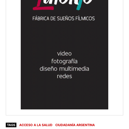
TAGS
ACCESO A LA SALUD
CIUDADANÍA ARGENTINA