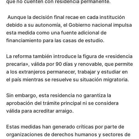
que no cuenten con residencia permanente.
Aunque la decisión final recae en cada institución
debido a su autonomía, el Gobierno nacional impulsa
esta medida como una fuente adicional de
financiamiento para las casas de estudio.
La reforma también introduce la figura de «residencia
precaria», válida por 90 días y renovable, que permite
a los extranjeros permanecer, trabajar y estudiar en
el país mientras se resuelve su situación migratoria.
Sin embargo, esta residencia no garantiza la
aprobación del trámite principal ni se considera
válida para acreditar arraigo.
Estas medidas han generado críticas por parte de
organizaciones de derechos humanos y sectores de