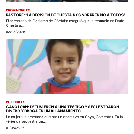
PROVINCIALES
PASTORE: “LA DECISIÓN DE CHESTA NOS SORPRENDIÓ A TODOS”
El secretario de Gobierno de Córdoba aseguró que la renuncia de Darío
Chesta a...
03/08/2026
POLICIALES
CASO LOAN: DETUVIERON A UNA TESTIGO Y SECUESTRARON
DINERO Y DROGA EN UN ALLANAMIENTO
La mujer fue arrestada durante un operativo en Goya, Corrientes. En la
vivienda secuestraron...
01/08/2026