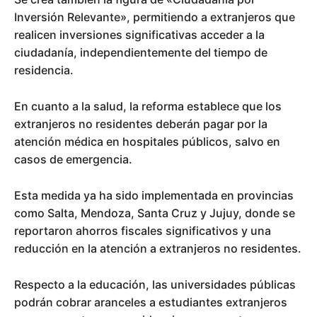
Inversión Relevante», permitiendo a extranjeros que
realicen inversiones significativas acceder a la
ciudadanía, independientemente del tiempo de
residencia.
En cuanto a la salud, la reforma establece que los
extranjeros no residentes deberán pagar por la
atención médica en hospitales públicos, salvo en
casos de emergencia.
Esta medida ya ha sido implementada en provincias
como Salta, Mendoza, Santa Cruz y Jujuy, donde se
reportaron ahorros fiscales significativos y una
reducción en la atención a extranjeros no residentes.
Respecto a la educación, las universidades públicas
podrán cobrar aranceles a estudiantes extranjeros