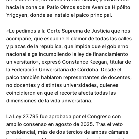
hacia la zona del Patio Olmos sobre Avenida Hipólito
Yrigoyen, donde se instaló el palco principal.
«Le pedimos a la Corte Suprema de Justicia que nos
acompañe, que escuche el clamor de todas las calles
y plazas de la república, que impida que el gobierno
nacional siga incumpliendo la ley de financiamiento
universitario», expresó Constance Keegan, titular de
la Federación Universitaria de Córdoba. Desde el
palco también hablaron representantes de docentes,
no docentes y distintas universidades, quienes
coincidieron en que el recorte afecta todas las
dimensiones de la vida universitaria.
La Ley 27.795 fue aprobada por el Congreso con
amplio consenso en agosto de 2025. Tras el veto
presidencial, más de dos tercios de ambas cámaras