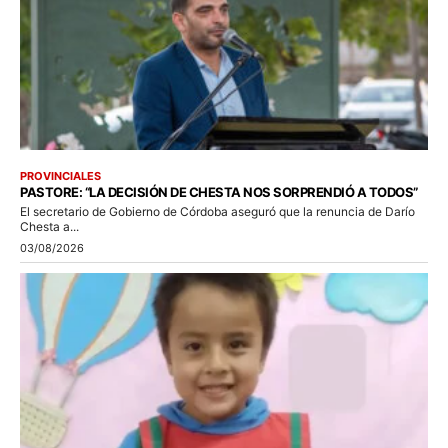
PROVINCIALES
PASTORE: “LA DECISIÓN DE CHESTA NOS SORPRENDIÓ A TODOS”
El secretario de Gobierno de Córdoba aseguró que la renuncia de Darío
Chesta a...
03/08/2026