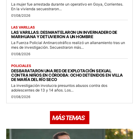
La mujer fue arrestada durante un operativo en Goya, Corrientes.
En la vivienda secuestraron...
01/08/2026
LAS VARILLAS
LAS VARILLAS: DESMANTELARON UN INVERNADERO DE
MARIHUANA Y DETUVIERON A UN HOMBRE
La Fuerza Policial Antinarcotráfico realizó un allanamiento tras un
mes de investigación. Secuestraron más...
01/08/2026
POLICIALES
DESBARATARON UNA RED DE EXPLOTACIÓN SEXUAL
CONTRA NIÑOS EN CÓRDOBA: OCHO DETENIDOS EN VILLA
DE MARÍA DEL RÍO SECO
La investigación involucra presuntos abusos contra dos
adolescentes de 13 y 14 años. Los...
01/08/2026
MÁS TEMAS