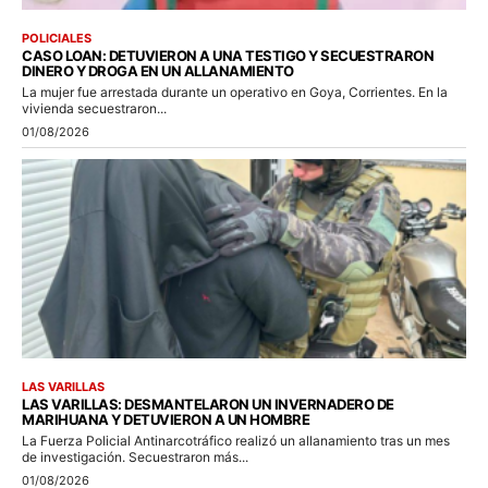
POLICIALES
CASO LOAN: DETUVIERON A UNA TESTIGO Y SECUESTRARON
DINERO Y DROGA EN UN ALLANAMIENTO
La mujer fue arrestada durante un operativo en Goya, Corrientes. En la
vivienda secuestraron...
01/08/2026
LAS VARILLAS
LAS VARILLAS: DESMANTELARON UN INVERNADERO DE
MARIHUANA Y DETUVIERON A UN HOMBRE
La Fuerza Policial Antinarcotráfico realizó un allanamiento tras un mes
de investigación. Secuestraron más...
01/08/2026