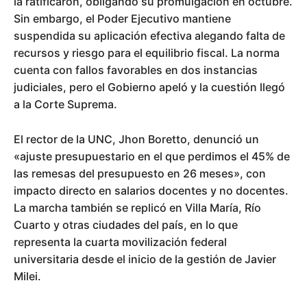
la ratificaron, obligando su promulgación en octubre.
Sin embargo, el Poder Ejecutivo mantiene
suspendida su aplicación efectiva alegando falta de
recursos y riesgo para el equilibrio fiscal. La norma
cuenta con fallos favorables en dos instancias
judiciales, pero el Gobierno apeló y la cuestión llegó
a la Corte Suprema.
El rector de la UNC, Jhon Boretto, denunció un
«ajuste presupuestario en el que perdimos el 45% de
las remesas del presupuesto en 26 meses», con
impacto directo en salarios docentes y no docentes.
La marcha también se replicó en Villa María, Río
Cuarto y otras ciudades del país, en lo que
representa la cuarta movilización federal
universitaria desde el inicio de la gestión de Javier
Milei.