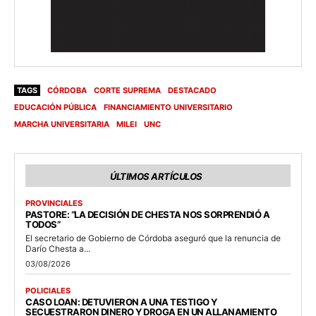
TAGS
CÓRDOBA
CORTE SUPREMA
DESTACADO
EDUCACIÓN PÚBLICA
FINANCIAMIENTO UNIVERSITARIO
MARCHA UNIVERSITARIA
MILEI
UNC
ÚLTIMOS ARTÍCULOS
PROVINCIALES
PASTORE: “LA DECISIÓN DE CHESTA NOS SORPRENDIÓ A
TODOS”
El secretario de Gobierno de Córdoba aseguró que la renuncia de
Darío Chesta a...
03/08/2026
POLICIALES
CASO LOAN: DETUVIERON A UNA TESTIGO Y
SECUESTRARON DINERO Y DROGA EN UN ALLANAMIENTO