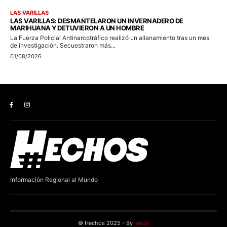
Información Regional al Mundo
© Hechos 2025 - By
latido