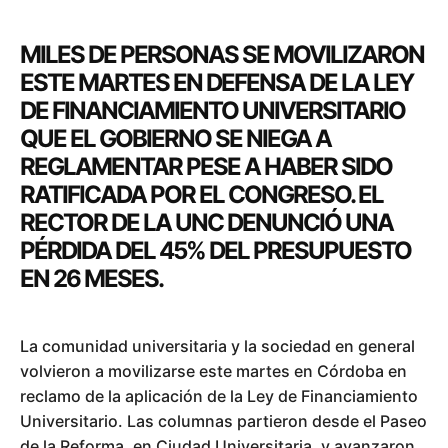
MILES DE PERSONAS SE MOVILIZARON
ESTE MARTES EN DEFENSA DE LA LEY
DE FINANCIAMIENTO UNIVERSITARIO
QUE EL GOBIERNO SE NIEGA A
REGLAMENTAR PESE A HABER SIDO
RATIFICADA POR EL CONGRESO. EL
RECTOR DE LA UNC DENUNCIÓ UNA
PÉRDIDA DEL 45% DEL PRESUPUESTO
EN 26 MESES.
La comunidad universitaria y la sociedad en general
volvieron a movilizarse este martes en Córdoba en
reclamo de la aplicación de la Ley de Financiamiento
Universitario. Las columnas partieron desde el Paseo
de la Reforma, en Ciudad Universitaria, y avanzaron