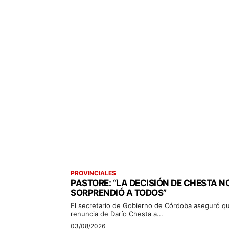
PROVINCIALES
PASTORE: “LA DECISIÓN DE CHESTA N
SORPRENDIÓ A TODOS”
El secretario de Gobierno de Córdoba aseguró qu
renuncia de Darío Chesta a...
03/08/2026