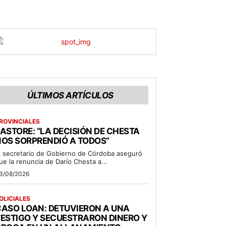
ÚLTIMOS ARTÍCULOS
ROVINCIALES
ASTORE: “LA DECISIÓN DE CHESTA
OS SORPRENDIÓ A TODOS”
l secretario de Gobierno de Córdoba aseguró
ue la renuncia de Darío Chesta a...
3/08/2026
OLICIALES
ASO LOAN: DETUVIERON A UNA
ESTIGO Y SECUESTRARON DINERO Y