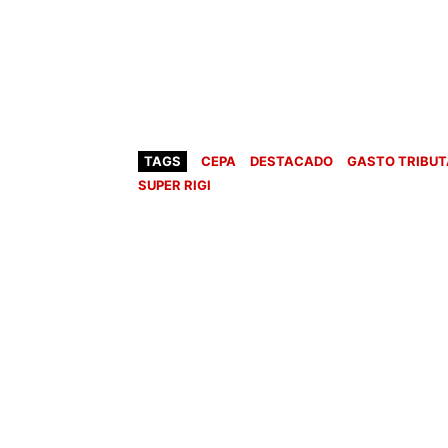
TAGS
CEPA
DESTACADO
GASTO TRIBUT
SUPER RIGI