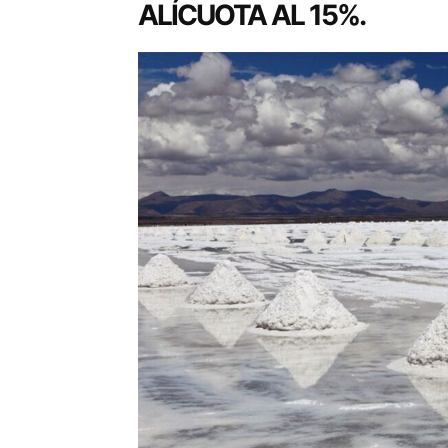
ALÍCUOTA AL 15%.