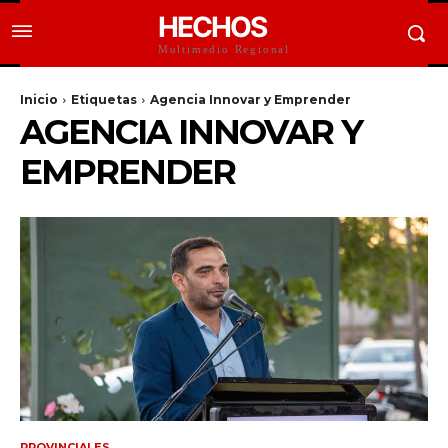
HECHOS
Multimedio Regional
Inicio
Etiquetas
Agencia Innovar y Emprender
AGENCIA INNOVAR Y
EMPRENDER
PROVINCIALES