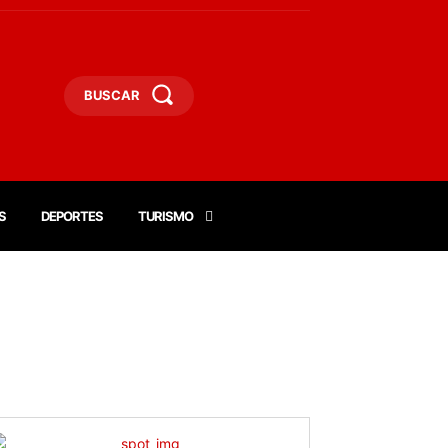
BUSCAR
S
DEPORTES
TURISMO