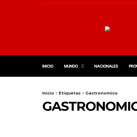
INICIO
MUNDO
NACIONALES
PRO
Inicio
Etiquetas
Gastronomico
GASTRONOMI