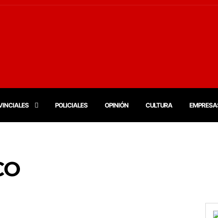
VINCIALES
POLICIALES
OPINIÓN
CULTURA
EMPRESA
CO