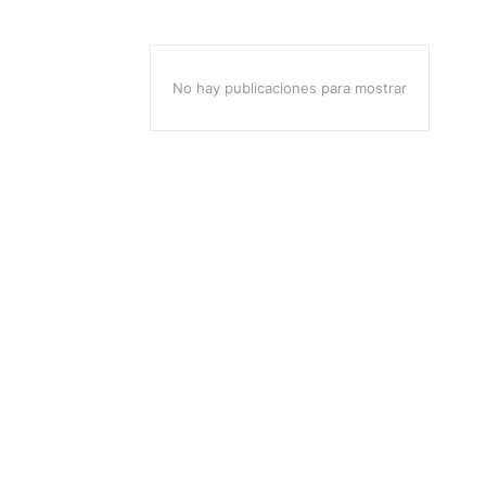
No hay publicaciones para mostrar