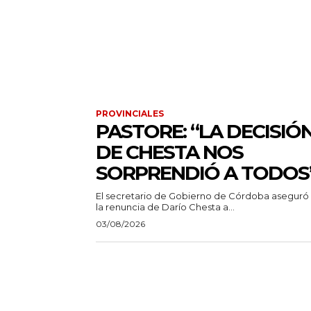
PROVINCIALES
PASTORE: “LA DECISIÓ
DE CHESTA NOS
SORPRENDIÓ A TODOS
El secretario de Gobierno de Córdoba aseguró
la renuncia de Darío Chesta a...
03/08/2026