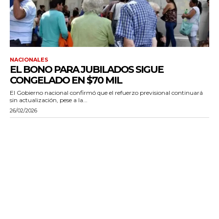
NACIONALES
EL BONO PARA JUBILADOS SIGUE
CONGELADO EN $70 MIL
El Gobierno nacional confirmó que el refuerzo previsional continuará
sin actualización, pese a la...
26/02/2026