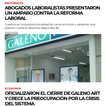
NACIONALES
ABOGADOS LABORALISTAS PRESENTARON
UN AMPARO CONTRA LA REFORMA
LABORAL
Cuestionan la constitucionalidad de varios artículos y advierten que
podrían vulnerar derechos adquiridos de...
20/02/2026
ECONOMÍA
OFICIALIZARON EL CIERRE DE GALENO ART
Y CRECE LA PREOCUPACIÓN POR LA CRISIS
DEL SISTEMA