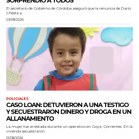
SORPRENDIÓ A TODOS”
El secretario de Gobierno de Córdoba aseguró que la renuncia de Darío
Chesta a...
03/08/2026
POLICIALES
CASO LOAN: DETUVIERON A UNA TESTIGO
Y SECUESTRARON DINERO Y DROGA EN UN
ALLANAMIENTO
La mujer fue arrestada durante un operativo en Goya, Corrientes. En la
vivienda secuestraron...
01/08/2026