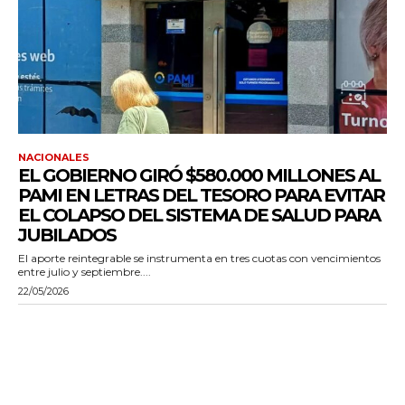
NACIONALES
EL GOBIERNO GIRÓ $580.000 MILLONES AL
PAMI EN LETRAS DEL TESORO PARA EVITAR
EL COLAPSO DEL SISTEMA DE SALUD PARA
JUBILADOS
El aporte reintegrable se instrumenta en tres cuotas con vencimientos
entre julio y septiembre....
22/05/2026