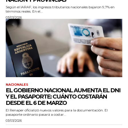
Según el IARAF, los ingresos tributarios nacionales bajaron 9,7% en
términos reales. En el...
03/03/2026
NACIONALES
EL GOBIERNO NACIONAL AUMENTA EL DNI
Y EL PASAPORTE: CUÁNTO COSTARÁN
DESDE EL 6 DE MARZO
El Renaper oficializó nuevos valores para la documentación. El
pasaporte ordinario pasará a costar...
03/03/2026