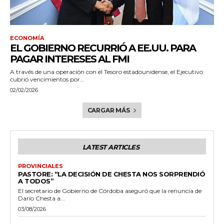
ECONOMÍA
EL GOBIERNO RECURRIÓ A EE.UU. PARA
PAGAR INTERESES AL FMI
A través de una operación con el Tesoro estadounidense, el Ejecutivo
cubrió vencimientos por...
02/02/2026
CARGAR MÁS
LATEST ARTICLES
PROVINCIALES
PASTORE: “LA DECISIÓN DE CHESTA NOS SORPRENDIÓ
A TODOS”
El secretario de Gobierno de Córdoba aseguró que la renuncia de
Darío Chesta a...
03/08/2026