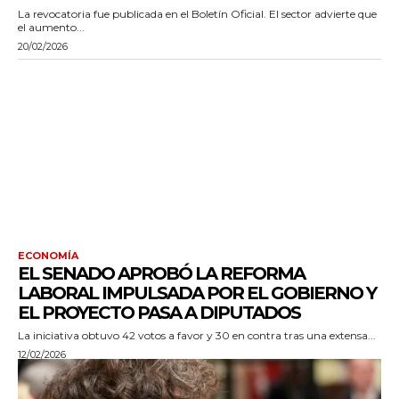
La revocatoria fue publicada en el Boletín Oficial. El sector advierte que
el aumento...
20/02/2026
ECONOMÍA
EL SENADO APROBÓ LA REFORMA
LABORAL IMPULSADA POR EL GOBIERNO Y
EL PROYECTO PASA A DIPUTADOS
La iniciativa obtuvo 42 votos a favor y 30 en contra tras una extensa...
12/02/2026