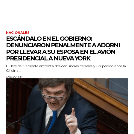
NACIONALES
ESCÁNDALO EN EL GOBIERNO:
DENUNCIARON PENALMENTE A ADORNI
POR LLEVAR A SU ESPOSA EN EL AVIÓN
PRESIDENCIAL A NUEVA YORK
El Jefe de Gabinete enfrenta dos denuncias penales y un pedido ante la
Oficina...
12/03/2026