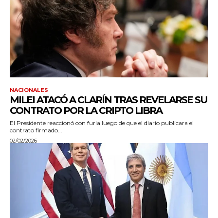
NACIONALES
MILEI ATACÓ A CLARÍN TRAS REVELARSE SU
CONTRATO POR LA CRIPTO LIBRA
El Presidente reaccionó con furia luego de que el diario publicara el
contrato firmado...
02/02/2026