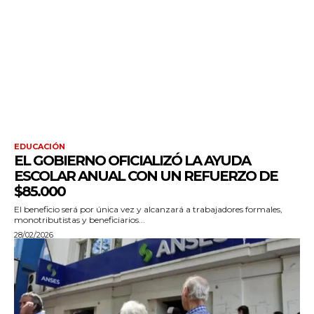
EDUCACIÓN
EL GOBIERNO OFICIALIZÓ LA AYUDA
ESCOLAR ANUAL CON UN REFUERZO DE
$85.000
El beneficio será por única vez y alcanzará a trabajadores formales,
monotributistas y beneficiarios...
28/02/2026