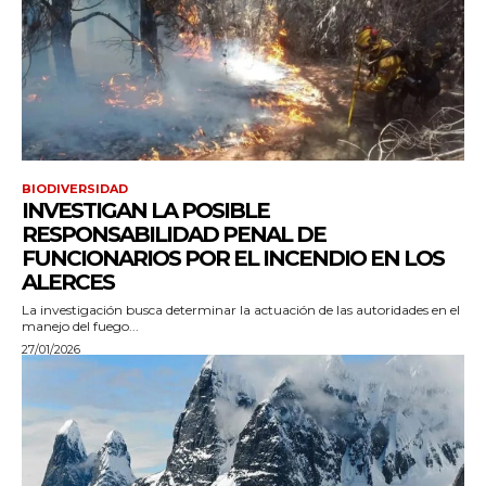
BIODIVERSIDAD
INVESTIGAN LA POSIBLE
RESPONSABILIDAD PENAL DE
FUNCIONARIOS POR EL INCENDIO EN LOS
ALERCES
La investigación busca determinar la actuación de las autoridades en el
manejo del fuego...
27/01/2026