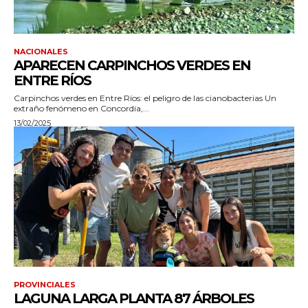
NACIONALES
APARECEN CARPINCHOS VERDES EN
ENTRE RÍOS
Carpinchos verdes en Entre Ríos: el peligro de las cianobacterias Un
extraño fenómeno en Concordia,...
13/02/2025
PROVINCIALES
LAGUNA LARGA PLANTA 87 ÁRBOLES