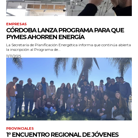
EMPRESAS
CÓRDOBA LANZA PROGRAMA PARA QUE
PYMES AHORREN ENERGÍA
La Secretaría de Planificación Energética informa que continúa abierta
la inscripción al Programa de...
11/11/2025
PROVINCIALES
1° ENCUENTRO REGIONAL DE JÓVENES