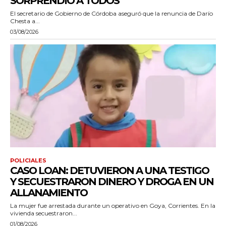
SORPRENDIÓ A TODOS”
El secretario de Gobierno de Córdoba aseguró que la renuncia de Darío
Chesta a...
03/08/2026
POLICIALES
CASO LOAN: DETUVIERON A UNA TESTIGO
Y SECUESTRARON DINERO Y DROGA EN UN
ALLANAMIENTO
La mujer fue arrestada durante un operativo en Goya, Corrientes. En la
vivienda secuestraron...
01/08/2026