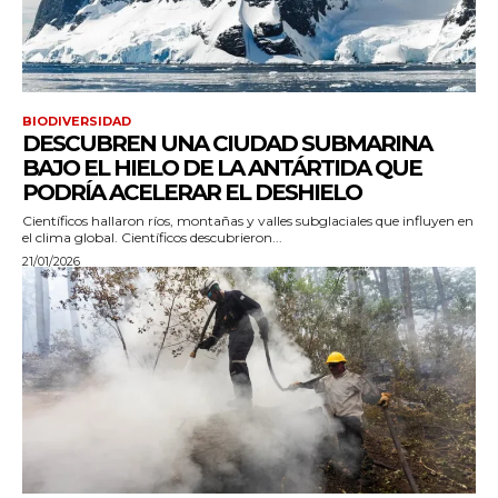
BIODIVERSIDAD
DESCUBREN UNA CIUDAD SUBMARINA
BAJO EL HIELO DE LA ANTÁRTIDA QUE
PODRÍA ACELERAR EL DESHIELO
Científicos hallaron ríos, montañas y valles subglaciales que influyen en
el clima global. Científicos descubrieron...
21/01/2026