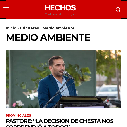
HECHOS
Multimedio Regional
Inicio
Etiquetas
Medio Ambiente
MEDIO AMBIENTE
PROVINCIALES
PASTORE: “LA DECISIÓN DE CHESTA NOS