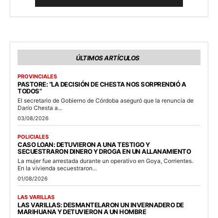
ÚLTIMOS ARTÍCULOS
PROVINCIALES
PASTORE: “LA DECISIÓN DE CHESTA NOS SORPRENDIÓ A
TODOS”
El secretario de Gobierno de Córdoba aseguró que la renuncia de
Darío Chesta a...
03/08/2026
POLICIALES
CASO LOAN: DETUVIERON A UNA TESTIGO Y
SECUESTRARON DINERO Y DROGA EN UN ALLANAMIENTO
La mujer fue arrestada durante un operativo en Goya, Corrientes.
En la vivienda secuestraron...
01/08/2026
LAS VARILLAS
LAS VARILLAS: DESMANTELARON UN INVERNADERO DE
MARIHUANA Y DETUVIERON A UN HOMBRE