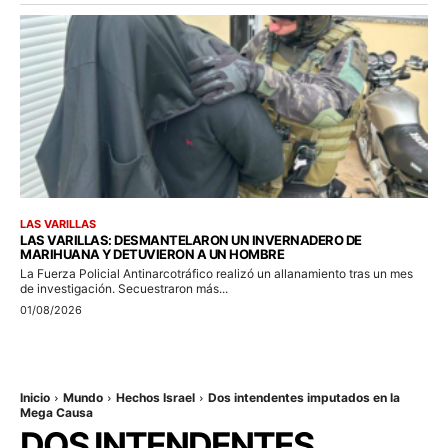
LAS VARILLAS
LAS VARILLAS: DESMANTELARON UN INVERNADERO DE
MARIHUANA Y DETUVIERON A UN HOMBRE
La Fuerza Policial Antinarcotráfico realizó un allanamiento tras un mes
de investigación. Secuestraron más...
01/08/2026