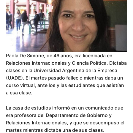
Paola De Simone, de 46 años, era licenciada en
Relaciones Internacionales y Ciencia Política. Dictaba
clases en la Universidad Argentina de la Empresa
(UADE). El martes pasado falleció mientras daba un
curso virtual, ante los y las estudiantes que asistían
a esa clase.
La casa de estudios informó en un comunicado que
era profesora del Departamento de Gobierno y
Relaciones Internacionales, y que se descompuso el
martes mientras dictaba una de sus clases.