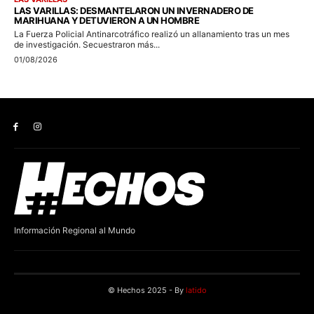
Información Regional al Mundo
© Hechos 2025 - By
latido