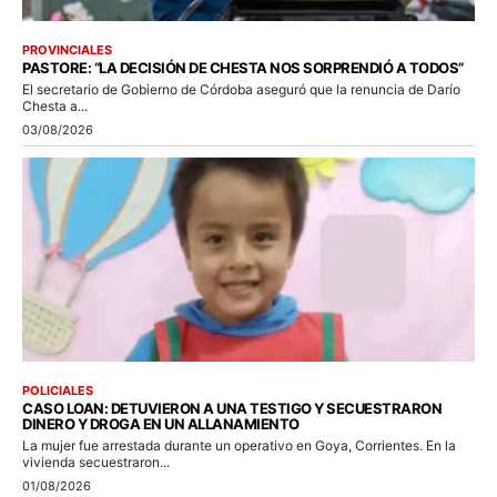
PROVINCIALES
PASTORE: “LA DECISIÓN DE CHESTA NOS SORPRENDIÓ A TODOS”
El secretario de Gobierno de Córdoba aseguró que la renuncia de Darío
Chesta a...
03/08/2026
POLICIALES
CASO LOAN: DETUVIERON A UNA TESTIGO Y SECUESTRARON
DINERO Y DROGA EN UN ALLANAMIENTO
La mujer fue arrestada durante un operativo en Goya, Corrientes. En la
vivienda secuestraron...
01/08/2026