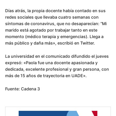
Días atrás, la propia docente había contado en sus
redes sociales que llevaba cuatro semanas con
síntomas de coronavirus, que no desaparecían: “Mi
marido está agotado por trabajar tanto en este
momento (médico terapia y emergencias). Llega a
más público y daña más», escribió en Twitter.
La universidad en el comunicado difundido el jueves
expresó: «Paola fue una docente apasionada y
dedicada, excelente profesional y gran persona, con
más de 15 años de trayectoria en UADE».
Fuente: Cadena 3