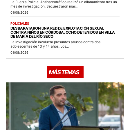
La Fuerza Policial Antinarcotráfico realizó un allanamiento tras un
mes de investigación. Secuestraron más...
01/08/2026
POLICIALES
DESBARATARON UNA RED DE EXPLOTACIÓN SEXUAL
CONTRA NIÑOS EN CÓRDOBA: OCHO DETENIDOS EN VILLA
DE MARÍA DEL RÍO SECO
La investigación involucra presuntos abusos contra dos
adolescentes de 13 y 14 años. Los...
01/08/2026
MÁS TEMAS