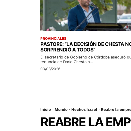
PROVINCIALES
PASTORE: “LA DECISIÓN DE CHESTA N
SORPRENDIÓ A TODOS”
El secretario de Gobierno de Córdoba aseguró qu
renuncia de Darío Chesta a...
03/08/2026