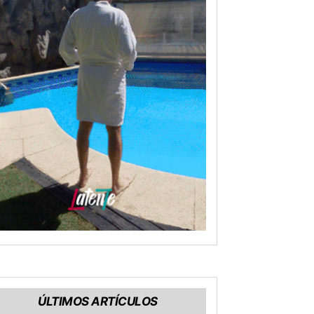
ÚLTIMOS ARTÍCULOS