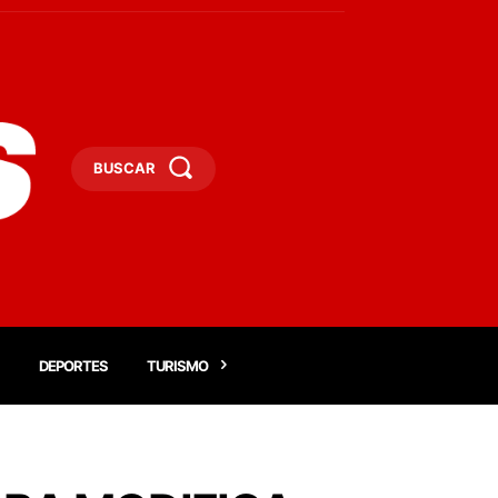
BUSCAR
DEPORTES
TURISMO