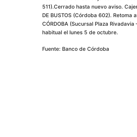
511).Cerrado hasta nuevo aviso. Caj
DE BUSTOS (Córdoba 602). Retoma ate
CÓRDOBA (Sucursal Plaza Rivadavia –
habitual el lunes 5 de octubre.
Fuente: Banco de Córdoba