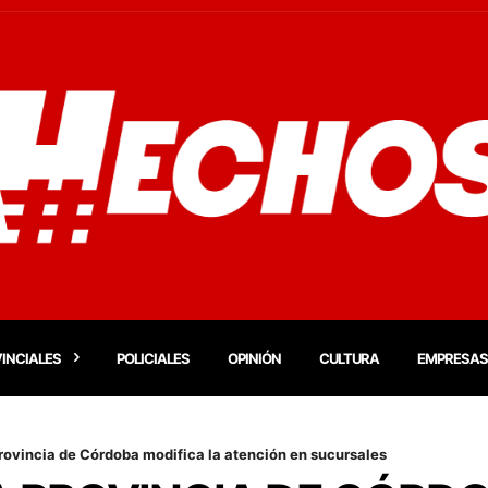
INCIALES
POLICIALES
OPINIÓN
CULTURA
EMPRESAS
Provincia de Córdoba modifica la atención en sucursales