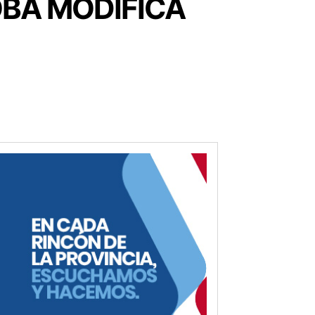
OBA MODIFICA