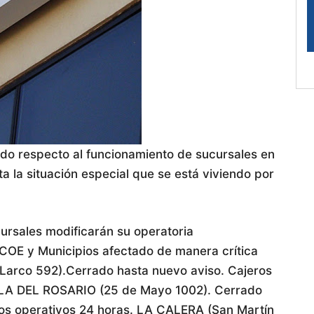
do respecto al funcionamiento de sucursales en
a la situación especial que se está viviendo por
ursales modificarán su operatoria
COE y Municipios afectado de manera crítica
 Larco 592).Cerrado hasta nuevo aviso. Cajeros
ILLA DEL ROSARIO (25 de Mayo 1002). Cerrado
cos operativos 24 horas. LA CALERA (San Martín