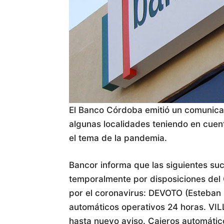
El Banco Córdoba emitió un comunica
algunas localidades teniendo en cuent
el tema de la pandemia.
Bancor informa que las siguientes suc
temporalmente por disposiciones del 
por el coronavirus: DEVOTO (Esteban
automáticos operativos 24 horas. V
hasta nuevo aviso. Cajeros automáti