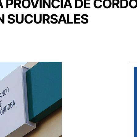
A PROVINCIA DE CÓRD
EN SUCURSALES