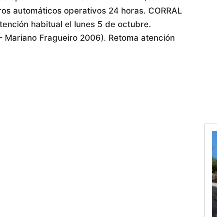
eros automáticos operativos 24 horas. CORRAL
nción habitual el lunes 5 de octubre.
 Mariano Fragueiro 2006). Retoma atención