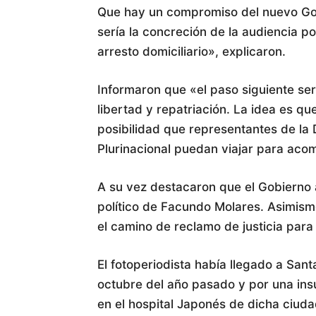
Que hay un compromiso del nuevo Gobi
sería la concreción de la audiencia p
arresto domiciliario», explicaron.
Informaron que «el paso siguiente ser
libertad y repatriación. La idea es qu
posibilidad que representantes de la 
Plurinacional puedan viajar para ac
A su vez destacaron que el Gobierno 
político de Facundo Molares. Asimis
el camino de reclamo de justicia para
El fotoperiodista había llegado a Sant
octubre del año pasado y por una insu
en el hospital Japonés de dicha ciuda