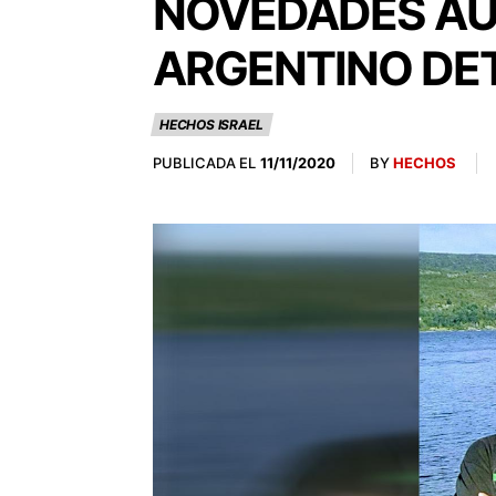
NOVEDADES AUS
ARGENTINO DET
HECHOS ISRAEL
PUBLICADA EL
BY
HECHOS
11/11/2020