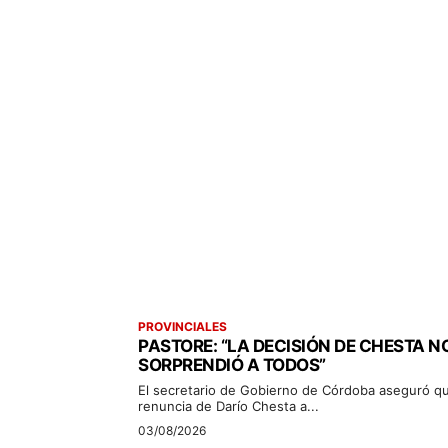
PROVINCIALES
PASTORE: “LA DECISIÓN DE CHESTA N
SORPRENDIÓ A TODOS”
El secretario de Gobierno de Córdoba aseguró qu
renuncia de Darío Chesta a...
03/08/2026