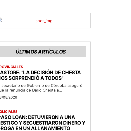
ÚLTIMOS ARTÍCULOS
ROVINCIALES
ASTORE: “LA DECISIÓN DE CHESTA
OS SORPRENDIÓ A TODOS”
l secretario de Gobierno de Córdoba aseguró
ue la renuncia de Darío Chesta a...
3/08/2026
OLICIALES
ASO LOAN: DETUVIERON A UNA
ESTIGO Y SECUESTRARON DINERO Y
DROGA EN UN ALLANAMIENTO