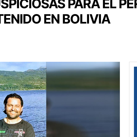
PICIOSAS PARA EL PE
ENIDO EN BOLIVIA