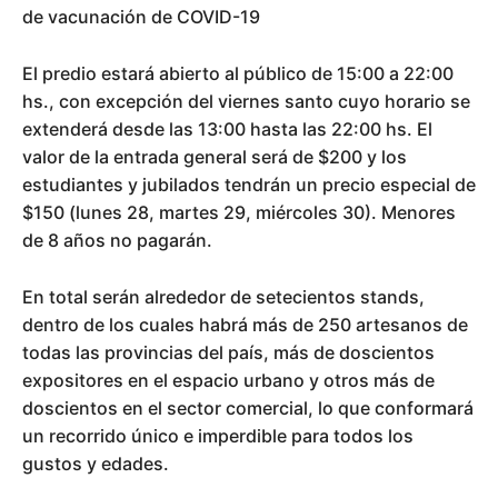
de vacunación de COVID-19
El predio estará abierto al público de 15:00 a 22:00
hs., con excepción del viernes santo cuyo horario se
extenderá desde las 13:00 hasta las 22:00 hs. El
valor de la entrada general será de $200 y los
estudiantes y jubilados tendrán un precio especial de
$150 (lunes 28, martes 29, miércoles 30). Menores
de 8 años no pagarán.
En total serán alrededor de setecientos stands,
dentro de los cuales habrá más de 250 artesanos de
todas las provincias del país, más de doscientos
expositores en el espacio urbano y otros más de
doscientos en el sector comercial, lo que conformará
un recorrido único e imperdible para todos los
gustos y edades.