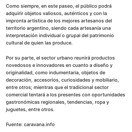
Como siempre, en este paseo, el público podrá
adquirir objetos valiosos, auténticos y con la
impronta artística de los mejores artesanos del
territorio argentino, siendo cada artesanía una
interpretación individual o grupal del patrimonio
cultural de quien las produce.
Por su parte, el sector urbano reunirá productos
novedosos e innovadores en cuanto a diseño y
originalidad, como indumentaria, objetos de
decoración, accesorios, curiosidades y mobiliario,
entre otros; mientras que el tradicional sector
comercial tentará a los presentes con oportunidades
gastronómicas regionales, tendencias, ropa y
juguetes, entre otros.
Fuente: caravana.info