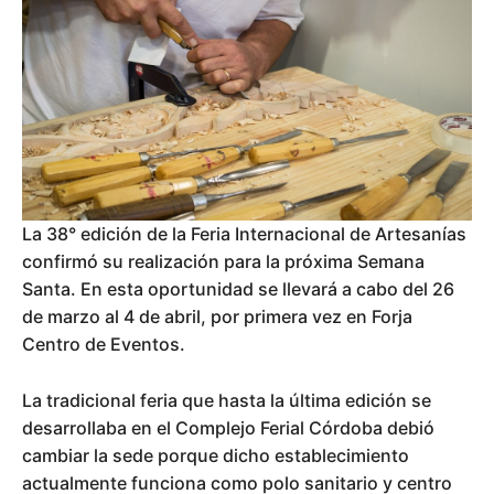
La 38° edición de la Feria Internacional de Artesanías
confirmó su realización para la próxima Semana
Santa. En esta oportunidad se llevará a cabo del 26
de marzo al 4 de abril, por primera vez en Forja
Centro de Eventos.
La tradicional feria que hasta la última edición se
desarrollaba en el Complejo Ferial Córdoba debió
cambiar la sede porque dicho establecimiento
actualmente funciona como polo sanitario y centro