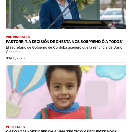
PROVINCIALES
PASTORE: “LA DECISIÓN DE CHESTA NOS SORPRENDIÓ A TODOS”
El secretario de Gobierno de Córdoba aseguró que la renuncia de Darío
Chesta a...
03/08/2026
POLICIALES
CASO LOAN: DETUVIERON A UNA TESTIGO Y SECUESTRARON