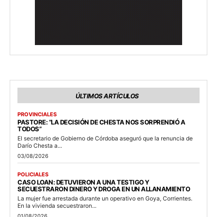
ÚLTIMOS ARTÍCULOS
PROVINCIALES
PASTORE: “LA DECISIÓN DE CHESTA NOS SORPRENDIÓ A
TODOS”
El secretario de Gobierno de Córdoba aseguró que la renuncia de
Darío Chesta a...
03/08/2026
POLICIALES
CASO LOAN: DETUVIERON A UNA TESTIGO Y
SECUESTRARON DINERO Y DROGA EN UN ALLANAMIENTO
La mujer fue arrestada durante un operativo en Goya, Corrientes.
En la vivienda secuestraron...
01/08/2026