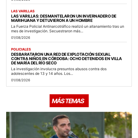
LAS VARILLAS
LAS VARILLAS: DESMANTELARON UN INVERNADERO DE
MARIHUANA Y DETUVIERON A UN HOMBRE
La Fuerza Policial Antinarcotráfico realizó un allanamiento tras un
mes de investigación. Secuestraron más...
01/08/2026
POLICIALES
DESBARATARON UNA RED DE EXPLOTACIÓN SEXUAL
CONTRA NIÑOS EN CÓRDOBA: OCHO DETENIDOS EN VILLA
DE MARÍA DEL RÍO SECO
La investigación involucra presuntos abusos contra dos
adolescentes de 13 y 14 años. Los...
01/08/2026
MÁS TEMAS