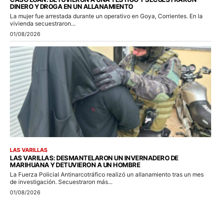
DINERO Y DROGA EN UN ALLANAMIENTO
La mujer fue arrestada durante un operativo en Goya, Corrientes. En la
vivienda secuestraron...
01/08/2026
LAS VARILLAS
LAS VARILLAS: DESMANTELARON UN INVERNADERO DE
MARIHUANA Y DETUVIERON A UN HOMBRE
La Fuerza Policial Antinarcotráfico realizó un allanamiento tras un mes
de investigación. Secuestraron más...
01/08/2026