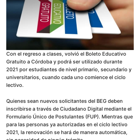
Con el regreso a clases, volvió el Boleto Educativo
Gratuito a Córdoba y podrá ser utilizado durante
2021 por estudiantes de nivel primario, secundario y
universitarios, cuando cada uno comience el ciclo
lectivo.
Quienes sean nuevos solicitantes del BEG deben
inscribirse a través de Ciudadano Digital mediante el
Formulario Único de Postulantes (FUP). Mientras que
para las personas ya autorizadas en el ciclo lectivo
2021, la renovación se hará de manera automática,