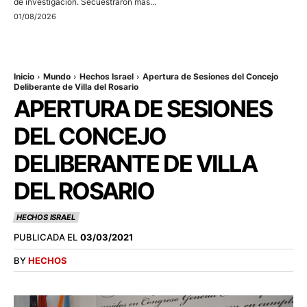
de investigación. Secuestraron más...
01/08/2026