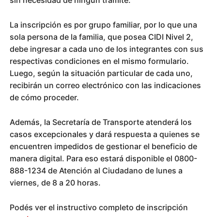
sin necesidad de ningún trámite.
La inscripción es por grupo familiar, por lo que una
sola persona de la familia, que posea CIDI Nivel 2,
debe ingresar a cada uno de los integrantes con sus
respectivas condiciones en el mismo formulario.
Luego, según la situación particular de cada uno,
recibirán un correo electrónico con las indicaciones
de cómo proceder.
Además, la Secretaría de Transporte atenderá los
casos excepcionales y dará respuesta a quienes se
encuentren impedidos de gestionar el beneficio de
manera digital. Para eso estará disponible el 0800-
888-1234 de Atención al Ciudadano de lunes a
viernes, de 8 a 20 horas.
Podés ver el instructivo completo de inscripción