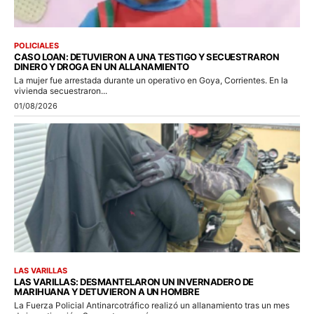
POLICIALES
CASO LOAN: DETUVIERON A UNA TESTIGO Y SECUESTRARON
DINERO Y DROGA EN UN ALLANAMIENTO
La mujer fue arrestada durante un operativo en Goya, Corrientes. En la
vivienda secuestraron...
01/08/2026
LAS VARILLAS
LAS VARILLAS: DESMANTELARON UN INVERNADERO DE
MARIHUANA Y DETUVIERON A UN HOMBRE
La Fuerza Policial Antinarcotráfico realizó un allanamiento tras un mes