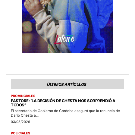
ÚLTIMOS ARTÍCULOS
PROVINCIALES
PASTORE: “LA DECISIÓN DE CHESTA NOS SORPRENDIÓ A
TODOS”
El secretario de Gobierno de Córdoba aseguró que la renuncia de
Darío Chesta a...
03/08/2026
POLICIALES