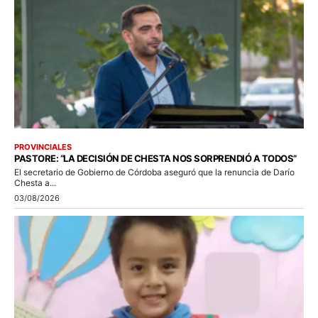
PROVINCIALES
PASTORE: “LA DECISIÓN DE CHESTA NOS SORPRENDIÓ A TODOS”
El secretario de Gobierno de Córdoba aseguró que la renuncia de Darío
Chesta a...
03/08/2026