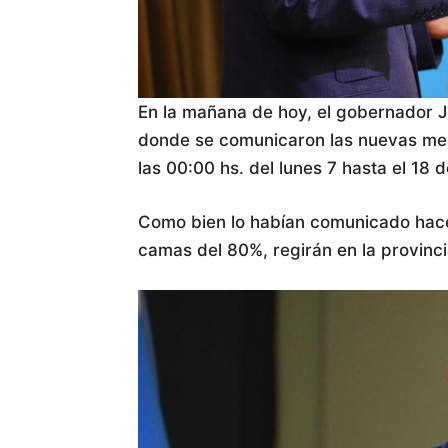
En la mañana de hoy, el gobernador Ju
donde se comunicaron las nuevas med
las 00:00 hs. del lunes 7 hasta el 18 d
Como bien lo habían comunicado hace
camas del 80%, regirán en la provinci