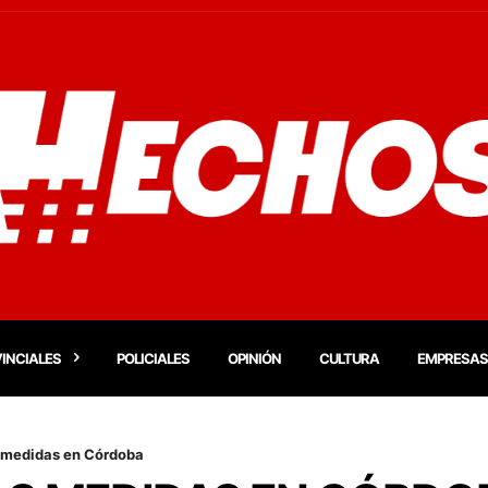
INCIALES
POLICIALES
OPINIÓN
CULTURA
EMPRESAS
 medidas en Córdoba