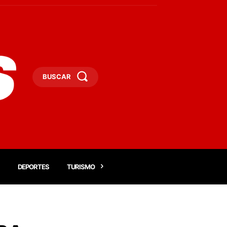
BUSCAR
DEPORTES
TURISMO