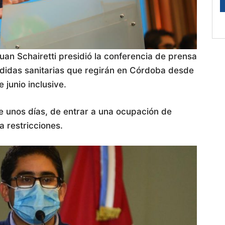
an Schairetti presidió la conferencia de prensa
idas sanitarias que regirán en Córdoba desde
e junio inclusive.
 unos días, de entrar a una ocupación de
a restricciones.