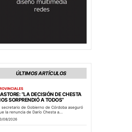
ÚLTIMOS ARTÍCULOS
ROVINCIALES
ASTORE: “LA DECISIÓN DE CHESTA
OS SORPRENDIÓ A TODOS”
l secretario de Gobierno de Córdoba aseguró
ue la renuncia de Darío Chesta a...
3/08/2026