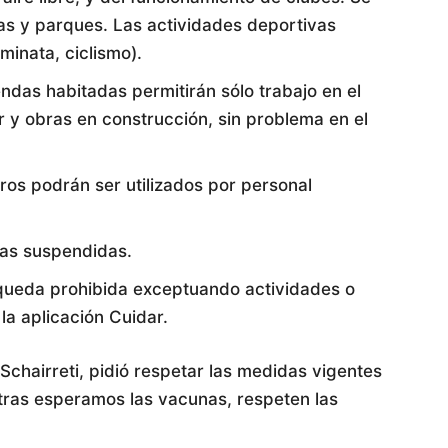
zas y parques. Las actividades deportivas
minata, ciclismo).
ndas habitadas permitirán sólo trabajo en el
ar y obras en construcción, sin problema en el
ros podrán ser utilizados por personal
icas suspendidas.
 queda prohibida exceptuando actividades o
la aplicación Cuidar.
chairreti, pidió respetar las medidas vigentes
tras esperamos las vacunas, respeten las