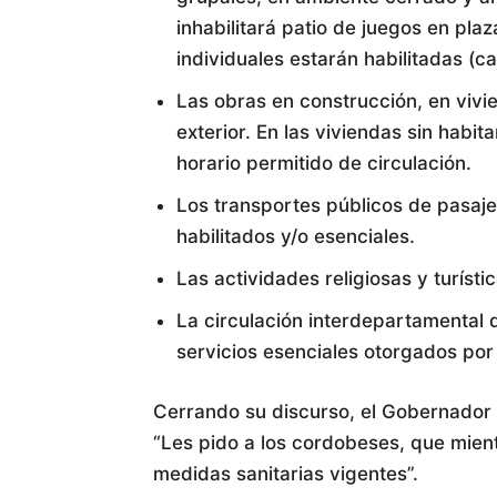
inhabilitará patio de juegos en pla
individuales estarán habilitadas (ca
Las obras en construcción, en vivie
exterior. En las viviendas sin habit
horario permitido de circulación.
Los transportes públicos de pasaje
habilitados y/o esenciales.
Las actividades religiosas y turíst
La circulación interdepartamental
servicios esenciales otorgados por 
Cerrando su discurso, el Gobernador S
“Les pido a los cordobeses, que mien
medidas sanitarias vigentes”.