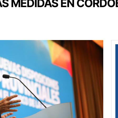
AS MEDIDAS EN CÓRDO