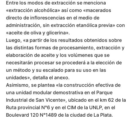
Entre los modos de extracción se menciona
«extracción alcohólica» así como «macerados
directo de inflorescencias en el medio de
administración, sin extracción etanólica previa» con
«aceite de oliva y glicerina».
Luego, «a partir de los resultados obtenidos sobre
las distintas formas de procesamiento, extracción y
elaboración de aceite y los volúmenes que se
necesitarán procesar se procederá a la elección de
un método y su escalado para su uso en las
unidades», detalla el anexo.
Asimismo, se plantea «la construcción efectiva de
una unidad modular demostrativa en el Parque
Industrial de San Vicente», ubicado en el km 62 de la
Ruta provincial N°6 y en el CIM de la UNLP, en el
Boulevard 120 N°1489 de la ciudad de La Plata.