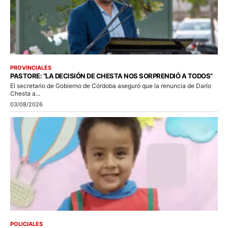
PROVINCIALES
PASTORE: “LA DECISIÓN DE CHESTA NOS SORPRENDIÓ A TODOS”
El secretario de Gobierno de Córdoba aseguró que la renuncia de Darío
Chesta a...
03/08/2026
POLICIALES