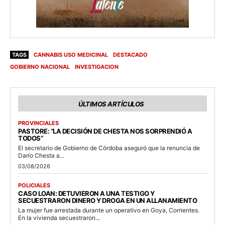
TAGS
CANNABIS USO MEDICINAL
DESTACADO
GOBIERNO NACIONAL
INVESTIGACION
ÚLTIMOS ARTÍCULOS
PROVINCIALES
PASTORE: “LA DECISIÓN DE CHESTA NOS SORPRENDIÓ A
TODOS”
El secretario de Gobierno de Córdoba aseguró que la renuncia de
Darío Chesta a...
03/08/2026
POLICIALES
CASO LOAN: DETUVIERON A UNA TESTIGO Y
SECUESTRARON DINERO Y DROGA EN UN ALLANAMIENTO
La mujer fue arrestada durante un operativo en Goya, Corrientes.
En la vivienda secuestraron...