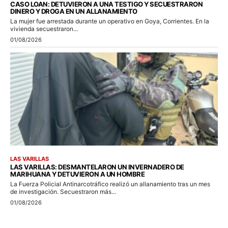
CASO LOAN: DETUVIERON A UNA TESTIGO Y SECUESTRARON
DINERO Y DROGA EN UN ALLANAMIENTO
La mujer fue arrestada durante un operativo en Goya, Corrientes. En la
vivienda secuestraron...
01/08/2026
LAS VARILLAS
LAS VARILLAS: DESMANTELARON UN INVERNADERO DE
MARIHUANA Y DETUVIERON A UN HOMBRE
La Fuerza Policial Antinarcotráfico realizó un allanamiento tras un mes
de investigación. Secuestraron más...
01/08/2026