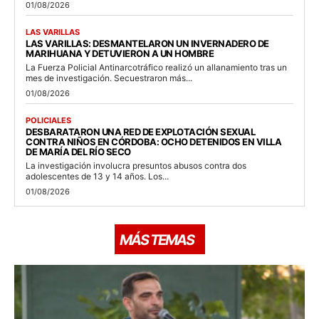
01/08/2026
LAS VARILLAS
LAS VARILLAS: DESMANTELARON UN INVERNADERO DE
MARIHUANA Y DETUVIERON A UN HOMBRE
La Fuerza Policial Antinarcotráfico realizó un allanamiento tras un
mes de investigación. Secuestraron más...
01/08/2026
POLICIALES
DESBARATARON UNA RED DE EXPLOTACIÓN SEXUAL
CONTRA NIÑOS EN CÓRDOBA: OCHO DETENIDOS EN VILLA
DE MARÍA DEL RÍO SECO
La investigación involucra presuntos abusos contra dos
adolescentes de 13 y 14 años. Los...
01/08/2026
MÁS TEMAS