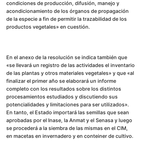
condiciones de producción, difusión, manejo y
acondicionamiento de los órganos de propagación
de la especie a fin de permitir la trazabilidad de los
productos vegetales» en cuestión.
En el anexo de la resolución se indica también que
«se llevará un registro de las actividades el inventario
de las plantas y otros materiales vegetales» y que «al
finalizar el primer año se elaborará un informe
completo con los resultados sobre los distintos
procesamientos estudiados y discutiendo sus
potencialidades y limitaciones para ser utilizados».
En tanto, el Estado importará las semillas que sean
aprobadas por el Inase, la Anmat y el Senasa y luego
se procederá a la siembra de las mismas en el CIM,
en macetas en invernadero y en conteiner de cultivo.