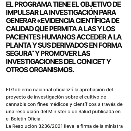
EL PROGRAMA TIENE EL OBJETIVO DE
IMPULSAR LA INVESTIGACIÓN PARA
GENERAR «EVIDENCIA CIENTÍFICA DE
CALIDAD QUE PERMITA A LAS Y LOS
PACIENTES HUMANOS ACCEDER A LA
PLANTA Y SUS DERIVADOS EN FORMA
SEGURA” Y PROMOVER LAS
INVESTIGACIONES DEL CONICET Y
OTROS ORGANISMOS.
El Gobierno nacional oficializó la aprobación del
proyecto de investigación sobre el cultivo de
cannabis con fines médicos y científicos a través de
una resolución del Ministerio de Salud publicada en
el Boletín Oficial.
La Resolución 3236/2021 lleva la firma de la ministra