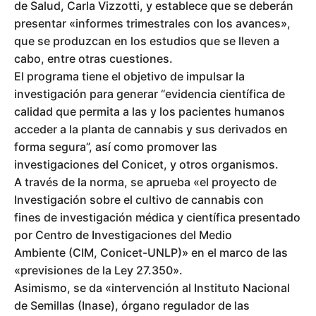
de Salud, Carla Vizzotti, y establece que se deberán
presentar «informes trimestrales con los avances»,
que se produzcan en los estudios que se lleven a
cabo, entre otras cuestiones.
El programa tiene el objetivo de impulsar la
investigación para generar “evidencia científica de
calidad que permita a las y los pacientes humanos
acceder a la planta de cannabis y sus derivados en
forma segura”, así como promover las
investigaciones del Conicet, y otros organismos.
A través de la norma, se aprueba «el proyecto de
Investigación sobre el cultivo de cannabis con
fines de investigación médica y científica presentado
por Centro de Investigaciones del Medio
Ambiente (CIM, Conicet-UNLP)» en el marco de las
«previsiones de la Ley 27.350».
Asimismo, se da «intervención al Instituto Nacional
de Semillas (Inase), órgano regulador de las