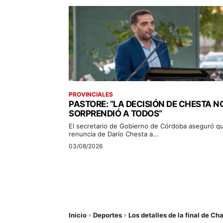
PROVINCIALES
PASTORE: “LA DECISIÓN DE CHESTA N
SORPRENDIÓ A TODOS”
El secretario de Gobierno de Córdoba aseguró qu
renuncia de Darío Chesta a...
03/08/2026