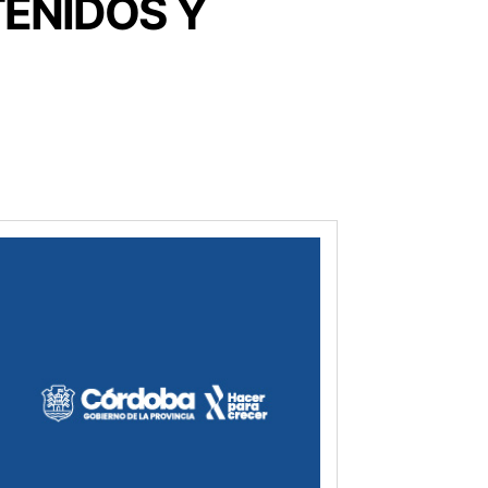
ENIDOS Y