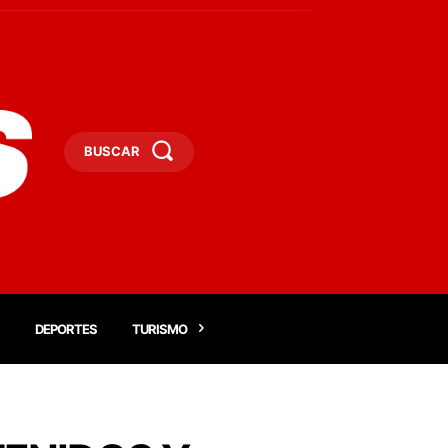
BUSCAR
DEPORTES
TURISMO