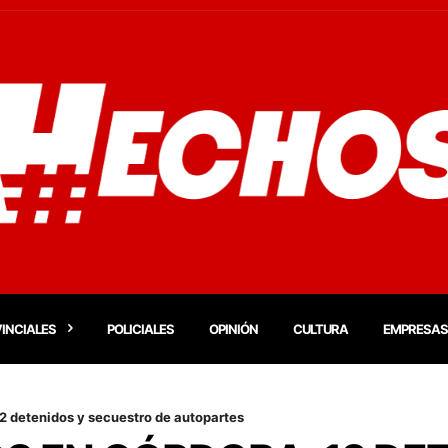
INCIALES
POLICIALES
OPINIÓN
CULTURA
EMPRESAS
2 detenidos y secuestro de autopartes