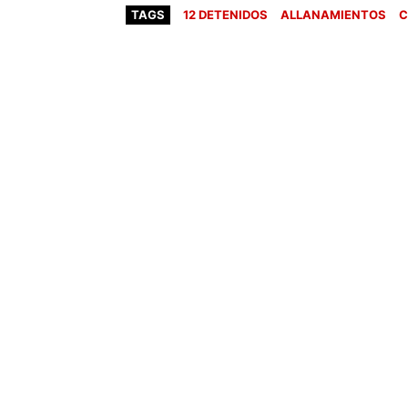
TAGS
12 DETENIDOS
ALLANAMIENTOS
C