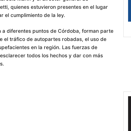
etti, quienes estuvieron presentes en el lugar
r el cumplimiento de la ley.
n a diferentes puntos de Córdoba, forman parte
 el tráfico de autopartes robadas, el uso de
upefacientes en la región. Las fuerzas de
esclarecer todos los hechos y dar con más
s.