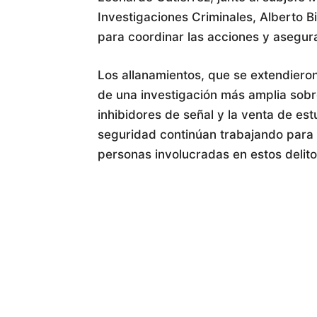
Investigaciones Criminales, Alberto Bi
para coordinar las acciones y asegura
Los allanamientos, que se extendiero
de una investigación más amplia sobre
inhibidores de señal y la venta de est
seguridad continúan trabajando para 
personas involucradas en estos delito