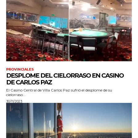
PROVINCIALES
DESPLOME DEL CIELORRASO EN CASINO
DE CARLOS PAZ
El Casino Central de Villa Carlos Paz sufrió el desplome de su
cielorraso...
30/11/2023