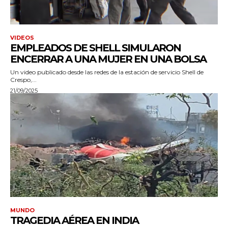
VIDEOS
EMPLEADOS DE SHELL SIMULARON
ENCERRAR A UNA MUJER EN UNA BOLSA
Un video publicado desde las redes de la estación de servicio Shell de
Crespo,...
21/09/2025
MUNDO
TRAGEDIA AÉREA EN INDIA