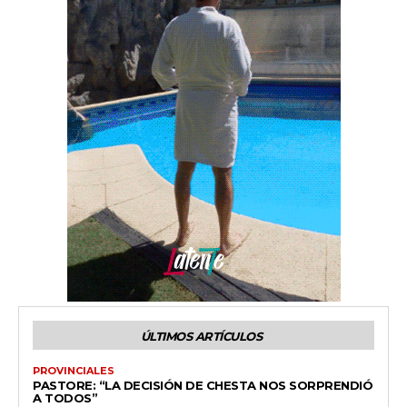
ÚLTIMOS ARTÍCULOS
PROVINCIALES
PASTORE: “LA DECISIÓN DE CHESTA NOS SORPRENDIÓ
A TODOS”