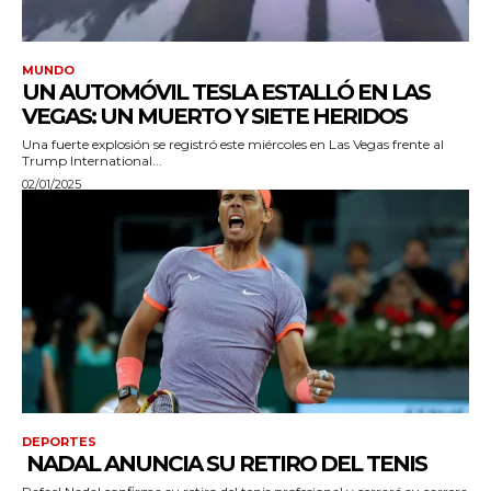
MUNDO
UN AUTOMÓVIL TESLA ESTALLÓ EN LAS
VEGAS: UN MUERTO Y SIETE HERIDOS
Una fuerte explosión se registró este miércoles en Las Vegas frente al
Trump International...
02/01/2025
DEPORTES
NADAL ANUNCIA SU RETIRO DEL TENIS