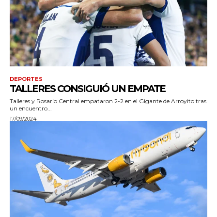
DEPORTES
TALLERES CONSIGUIÓ UN EMPATE
Talleres y Rosario Central empataron 2-2 en el Gigante de Arroyito tras
un encuentro...
17/09/2024