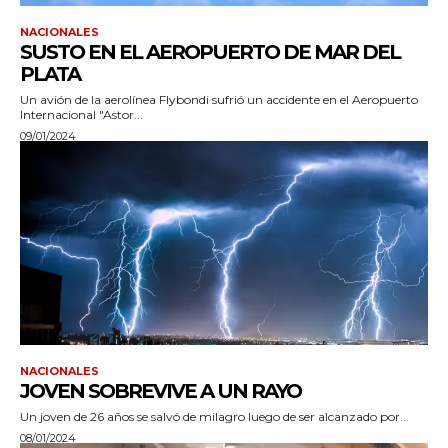
NACIONALES
SUSTO EN EL AEROPUERTO DE MAR DEL
PLATA
Un avión de la aerolínea Flybondi sufrió un accidente en el Aeropuerto
Internacional "Astor...
09/01/2024
NACIONALES
JOVEN SOBREVIVE A UN RAYO
Un joven de 26 años se salvó de milagro luego de ser alcanzado por...
08/01/2024