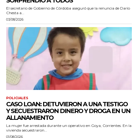
SORPRENDIÓ A TODOS”
El secretario de Gobierno de Córdoba aseguró que la renuncia de Darío
Chesta a...
03/08/2026
POLICIALES
CASO LOAN: DETUVIERON A UNA TESTIGO
Y SECUESTRARON DINERO Y DROGA EN UN
ALLANAMIENTO
La mujer fue arrestada durante un operativo en Goya, Corrientes. En la
vivienda secuestraron...
01/08/2026