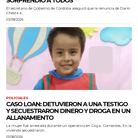
SORPRENDIÓ A TODOS”
El secretario de Gobierno de Córdoba aseguró que la renuncia de Darío
Chesta a...
03/08/2026
POLICIALES
CASO LOAN: DETUVIERON A UNA TESTIGO
Y SECUESTRARON DINERO Y DROGA EN UN
ALLANAMIENTO
La mujer fue arrestada durante un operativo en Goya, Corrientes. En la
vivienda secuestraron...
01/08/2026